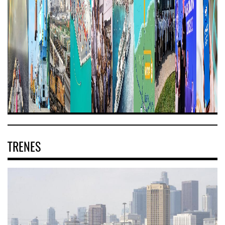
TRENES