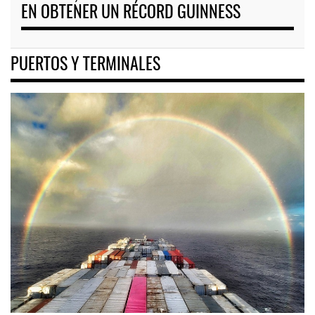
EN OBTENER UN RÉCORD GUINNESS
PUERTOS Y TERMINALES