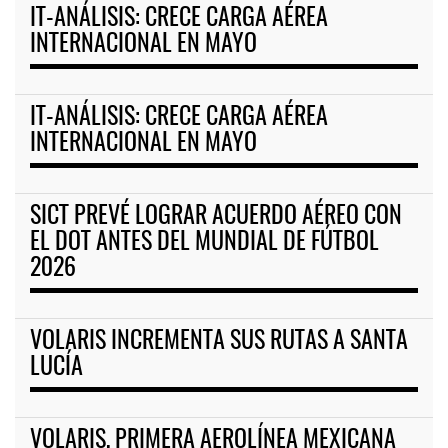
IT-ANÁLISIS: CRECE CARGA AÉREA
INTERNACIONAL EN MAYO
IT-ANÁLISIS: CRECE CARGA AÉREA
INTERNACIONAL EN MAYO
SICT PREVÉ LOGRAR ACUERDO AÉREO CON
EL DOT ANTES DEL MUNDIAL DE FÚTBOL
2026
VOLARIS INCREMENTA SUS RUTAS A SANTA
LUCÍA
VOLARIS, PRIMERA AEROLÍNEA MEXICANA