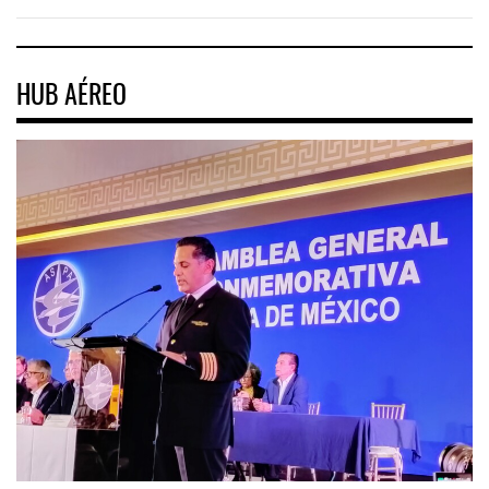
HUB AÉREO