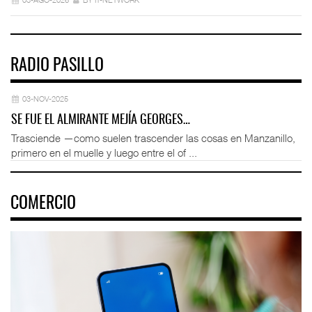
RADIO PASILLO
03-NOV-2025
SE FUE EL ALMIRANTE MEJÍA GEORGES…
Trasciende —como suelen trascender las cosas en Manzanillo,
primero en el muelle y luego entre el of ...
COMERCIO