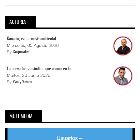
AUTORES
Kanasín, evitar crisis ambiental
Miércoles, 05 Agosto 2026
By
Corporativo
La nueva fuerza sindical que asoma en lo...
Martes, 23 Junio 2026
By
Van y Vienen
MULTIMEDIA