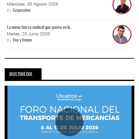
Miércoles, 05 Agosto 2026
By
Corporativo
La nueva fuerza sindical que asoma en lo...
Martes, 23 Junio 2026
By
Van y Vienen
MULTIMEDIA