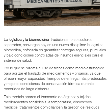
La logística y la biomedicina
, tradicionalmente sectores
separados, convergen hoy en una nueva disciplina: la logística
biomédica, enfocada en garantizar entregas seguras, puntuales
y bajo condiciones controladas de insumos esenciales para el
sistema de salud.
Por lo que se plantea el uso de trenes como medio estratégico
para agilizar el traslado de medicamentos y órganos, ya que
ofrecen mayor capacidad, tiempos de entrega más predecibles
y mejores condiciones de conservación térmica durante
recorridos de larga distancia.
Este modelo abarca el transporte de órganos y tejidos,
medicamentos sensibles a la temperatura, dispositivos
médicos, tratamientos domiciliarios y la gestión de residuos