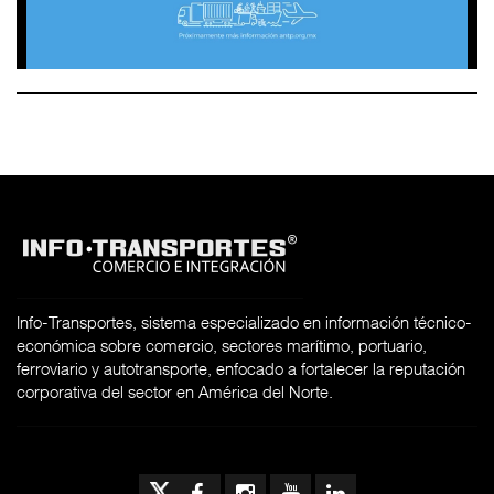
Info-Transportes, sistema especializado en información técnico-
económica sobre comercio, sectores marítimo, portuario,
ferroviario y autotransporte, enfocado a fortalecer la reputación
corporativa del sector en América del Norte.