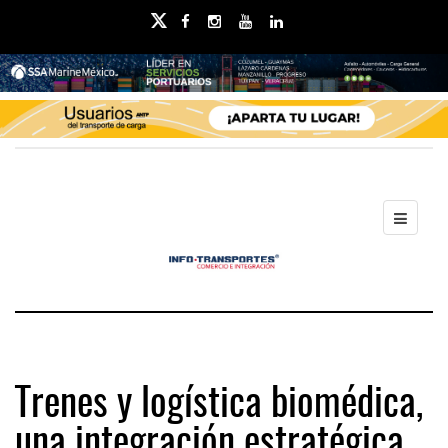
Trenes y logística biomédica,
una integración estratégica