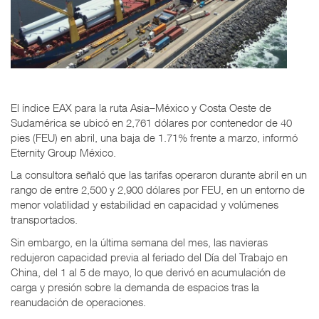
El índice EAX para la ruta Asia–México y Costa Oeste de
Sudamérica se ubicó en 2,761 dólares por contenedor de 40
pies (FEU) en abril, una baja de 1.71% frente a marzo, informó
Eternity Group México.
La consultora señaló que las tarifas operaron durante abril en un
rango de entre 2,500 y 2,900 dólares por FEU, en un entorno de
menor volatilidad y estabilidad en capacidad y volúmenes
transportados.
Sin embargo, en la última semana del mes, las navieras
redujeron capacidad previa al feriado del Día del Trabajo en
China, del 1 al 5 de mayo, lo que derivó en acumulación de
carga y presión sobre la demanda de espacios tras la
reanudación de operaciones.