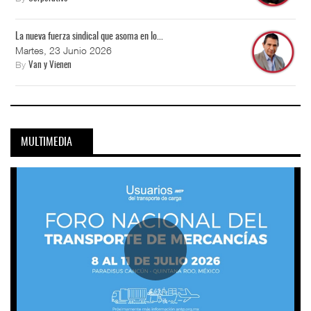
La nueva fuerza sindical que asoma en lo...
Martes, 23 Junio 2026
By
Van y Vienen
MULTIMEDIA