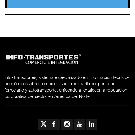
Info-Transportes, sistema especializado en información técnico-
económica sobre comercio, sectores marítimo, portuario,
ferroviario y autotransporte, enfocado a fortalecer la reputación
corporativa del sector en América del Norte.