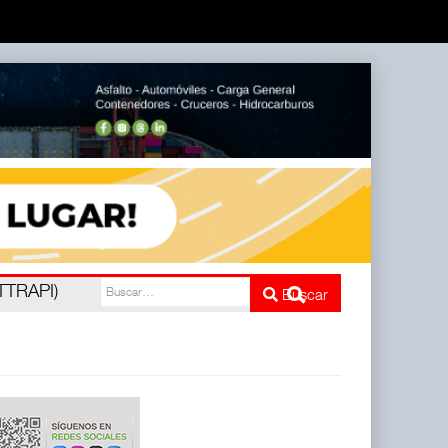
ATTRAPI)
Buscar