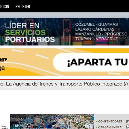
LOGIN
REGISTER
ec
: La Agencia de Trenes y Transporte Público Integrado (