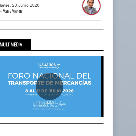
artes, 23 Junio 2026
By
Van y Vienen
MULTIMEDIA