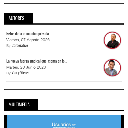
AUTORES
Retos de la educación privada
Viernes, 07 Agosto 2026
By
Corporativo
La nueva fuerza sindical que asoma en lo...
Martes, 23 Junio 2026
By
Van y Vienen
MULTIMEDIA