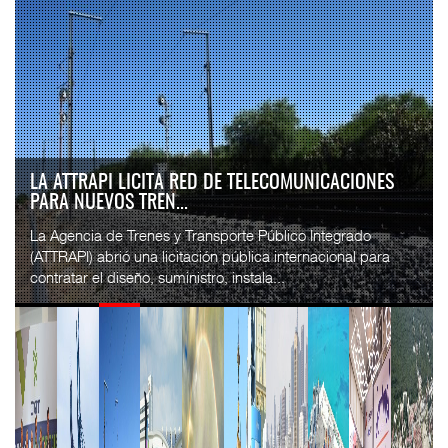
LA ATTRAPI LICITA RED DE TELECOMUNICACIONES
PARA NUEVOS TREN...
La Agencia de Trenes y Transporte Público Integrado
(ATTRAPI) abrió una licitación pública internacional para
contratar el diseño, suministro, instala...