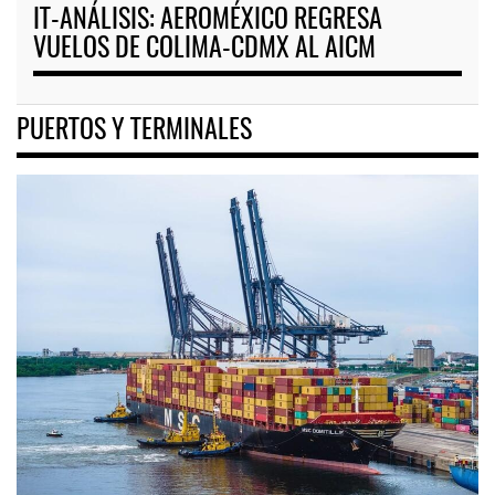
IT-ANÁLISIS: AEROMÉXICO REGRESA
VUELOS DE COLIMA-CDMX AL AICM
PUERTOS Y TERMINALES