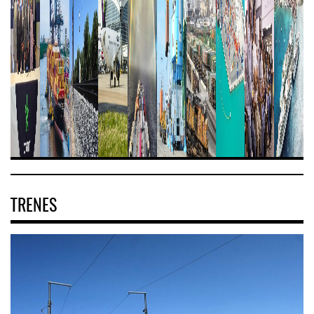
TRENES