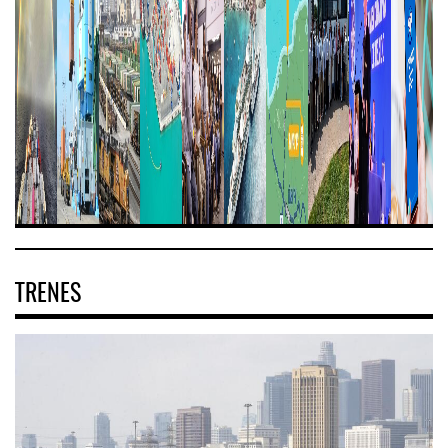
TRENES