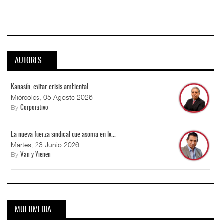
AUTORES
Kanasín, evitar crisis ambiental
Miércoles, 05 Agosto 2026
By
Corporativo
La nueva fuerza sindical que asoma en lo...
Martes, 23 Junio 2026
By
Van y Vienen
MULTIMEDIA