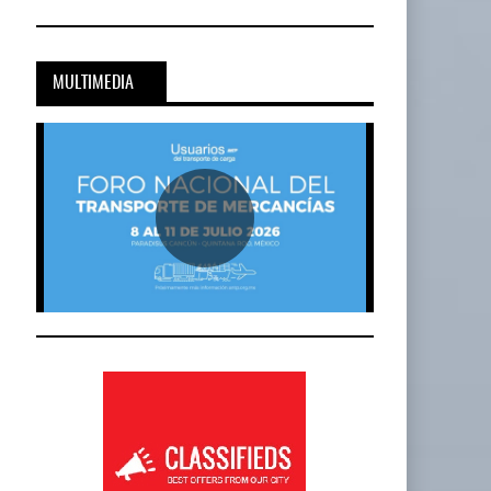
MULTIMEDIA