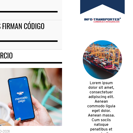
ES FIRMAN CÓDIGO
RCIO
O-2026