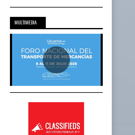
MULTIMEDIA