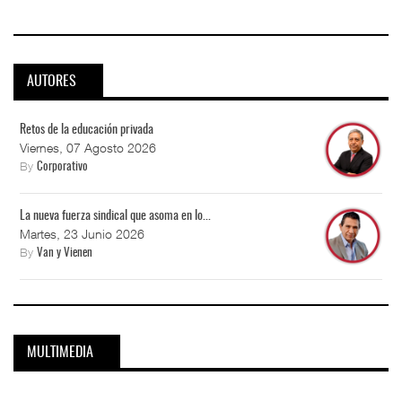
AUTORES
Retos de la educación privada
Viernes, 07 Agosto 2026
By
Corporativo
La nueva fuerza sindical que asoma en lo...
Martes, 23 Junio 2026
By
Van y Vienen
MULTIMEDIA