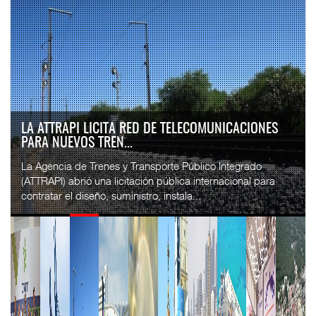
LA ATTRAPI LICITA RED DE TELECOMUNICACIONES
PARA NUEVOS TREN...
La Agencia de Trenes y Transporte Público Integrado
(ATTRAPI) abrió una licitación pública internacional para
contratar el diseño, suministro, instala...