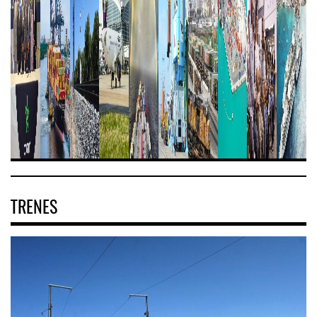
TRENES