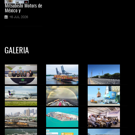
Mitsubishi Motors de
México y
16 JUL 2026
GALERIA