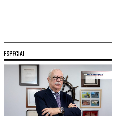
ESPECIAL