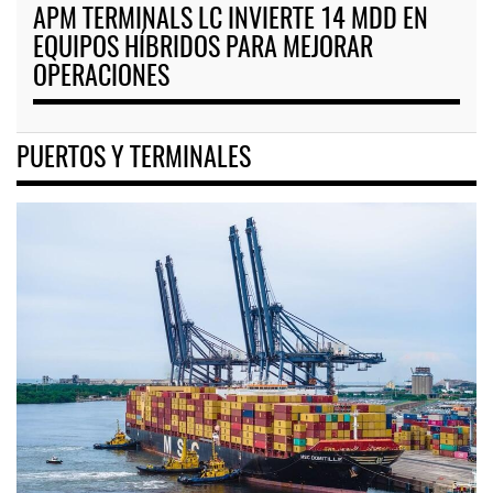
APM TERMINALS LC INVIERTE 14 MDD EN
EQUIPOS HÍBRIDOS PARA MEJORAR
OPERACIONES
PUERTOS Y TERMINALES