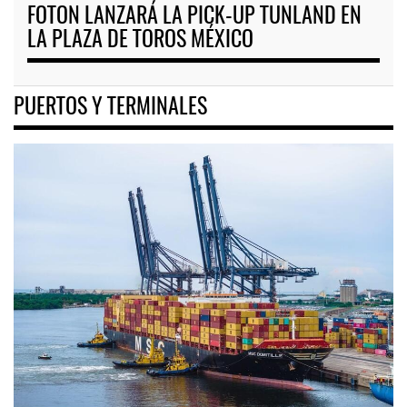
FOTON LANZARÁ LA PICK-UP TUNLAND EN
LA PLAZA DE TOROS MÉXICO
PUERTOS Y TERMINALES