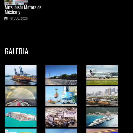
Mitsubishi Motors de
México y
16 JUL 2026
GALERIA