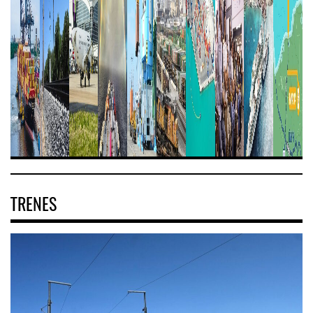
TRENES