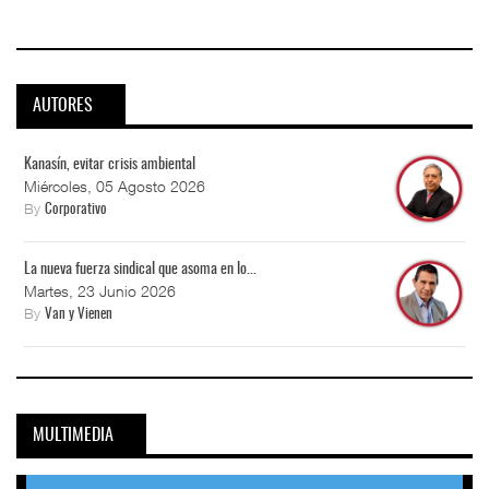
AUTORES
Kanasín, evitar crisis ambiental
Miércoles, 05 Agosto 2026
By
Corporativo
La nueva fuerza sindical que asoma en lo...
Martes, 23 Junio 2026
By
Van y Vienen
MULTIMEDIA