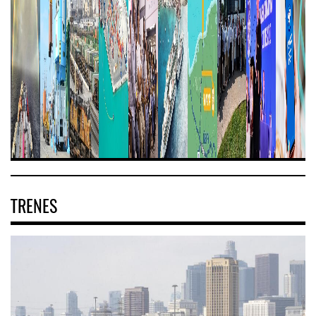
TRENES