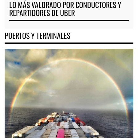
LO MÁS VALORADO POR CONDUCTORES Y
REPARTIDORES DE UBER
PUERTOS Y TERMINALES