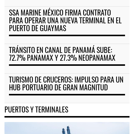
SSA MARINE MÉXICO FIRMA CONTRATO
PARA OPERAR UNA NUEVA TERMINAL EN EL
PUERTO DE GUAYMAS
TRÁNSITO EN CANAL DE PANAMÁ SUBE:
72.7% PANAMAX Y 27.3% NEOPANAMAX
TURISMO DE CRUCEROS: IMPULSO PARA UN
HUB PORTUARIO DE GRAN MAGNITUD
PUERTOS Y TERMINALES