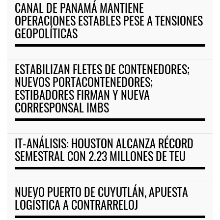
CANAL DE PANAMÁ MANTIENE
OPERACIONES ESTABLES PESE A TENSIONES
GEOPOLÍTICAS
ESTABILIZAN FLETES DE CONTENEDORES;
NUEVOS PORTACONTENEDORES;
ESTIBADORES FIRMAN Y NUEVA
CORRESPONSAL IMBS
IT-ANÁLISIS: HOUSTON ALCANZA RÉCORD
SEMESTRAL CON 2.23 MILLONES DE TEU
NUEVO PUERTO DE CUYUTLÁN, APUESTA
LOGÍSTICA A CONTRARRELOJ