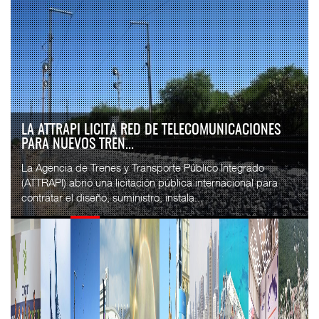
LA ATTRAPI LICITA RED DE TELECOMUNICACIONES
PARA NUEVOS TREN...
La Agencia de Trenes y Transporte Público Integrado
(ATTRAPI) abrió una licitación pública internacional para
contratar el diseño, suministro, instala...