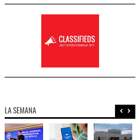
LA SEMANA