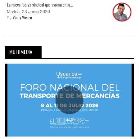
La nueva fuerza sindical que asoma en lo...
Martes, 23 Junio 2026
By
Van y Vienen
MULTIMEDIA