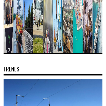
TRENES