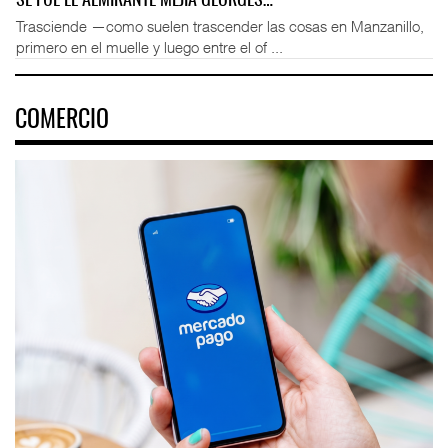
SE FUE EL ALMIRANTE MEJÍA GEORGES…
Trasciende —como suelen trascender las cosas en Manzanillo,
primero en el muelle y luego entre el of ...
COMERCIO