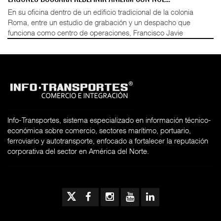
En su oficina dentro de un edificio tradicional de la colonia
Roma, entre un estudio de grabación y un despacho que
funciona como centro de operaciones, Francisco Javie
Info-Transportes, sistema especializado en información técnico-
económica sobre comercio, sectores marítimo, portuario,
ferroviario y autotransporte, enfocado a fortalecer la reputación
corporativa del sector en América del Norte.