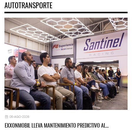
AUTOTRANSPORTE
05-AGO-2026
EXXONMOBIL LLEVA MANTENIMIENTO PREDICTIVO AL…