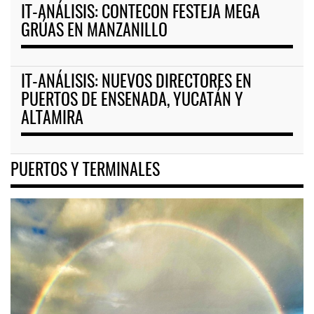
IT-ANÁLISIS: CONTECON FESTEJA MEGA
GRÚAS EN MANZANILLO
IT-ANÁLISIS: NUEVOS DIRECTORES EN
PUERTOS DE ENSENADA, YUCATÁN Y
ALTAMIRA
PUERTOS Y TERMINALES