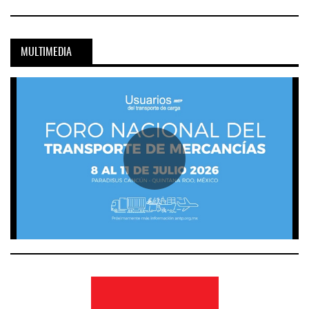
MULTIMEDIA