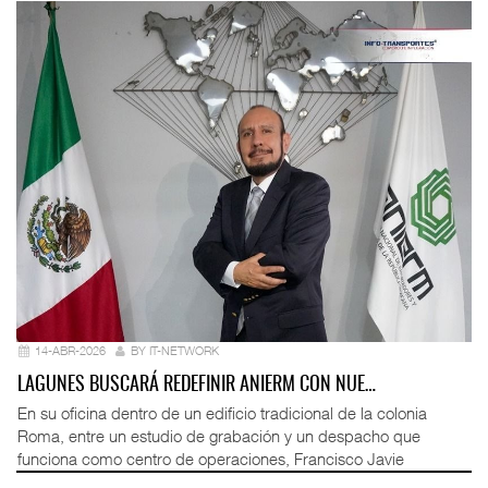
14-ABR-2026
BY IT-NETWORK
LAGUNES BUSCARÁ REDEFINIR ANIERM CON NUE…
En su oficina dentro de un edificio tradicional de la colonia
Roma, entre un estudio de grabación y un despacho que
funciona como centro de operaciones, Francisco Javie