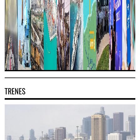
TRENES