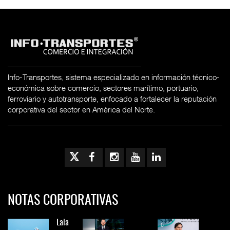
Info-Transportes, sistema especializado en información técnico-
económica sobre comercio, sectores marítimo, portuario,
ferroviario y autotransporte, enfocado a fortalecer la reputación
corporativa del sector en América del Norte.
NOTAS CORPORATIVAS
Lala