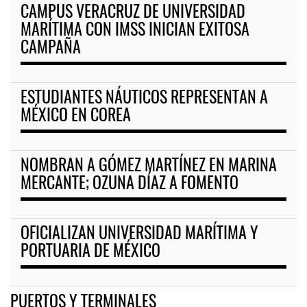
CAMPUS VERACRUZ DE UNIVERSIDAD
MARÍTIMA CON IMSS INICIAN EXITOSA
CAMPAÑA
ESTUDIANTES NÁUTICOS REPRESENTAN A
MÉXICO EN COREA
NOMBRAN A GÓMEZ MARTÍNEZ EN MARINA
MERCANTE; OZUNA DÍAZ A FOMENTO
OFICIALIZAN UNIVERSIDAD MARÍTIMA Y
PORTUARIA DE MÉXICO
PUERTOS Y TERMINALES