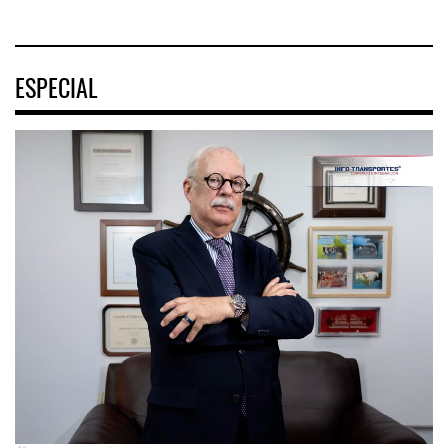
ESPECIAL