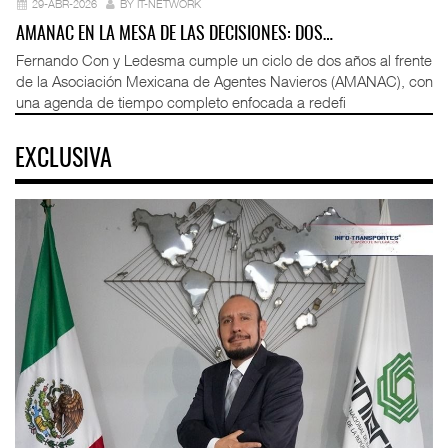
29-ABR-2026
BY IT-NETWORK
AMANAC EN LA MESA DE LAS DECISIONES: DOS…
Fernando Con y Ledesma cumple un ciclo de dos años al frente
de la Asociación Mexicana de Agentes Navieros (AMANAC), con
una agenda de tiempo completo enfocada a redefi
EXCLUSIVA