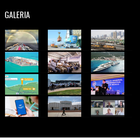
GALERIA