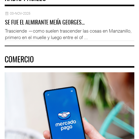
03-NOV-2025
SE FUE EL ALMIRANTE MEJÍA GEORGES…
Trasciende —como suelen trascender las cosas en Manzanillo,
primero en el muelle y luego entre el of ...
COMERCIO