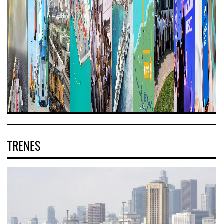
TRENES