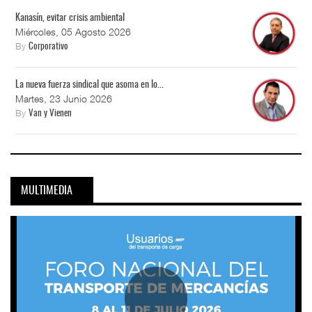
Kanasín, evitar crisis ambiental
Miércoles, 05 Agosto 2026
By
Corporativo
La nueva fuerza sindical que asoma en lo...
Martes, 23 Junio 2026
By
Van y Vienen
MULTIMEDIA