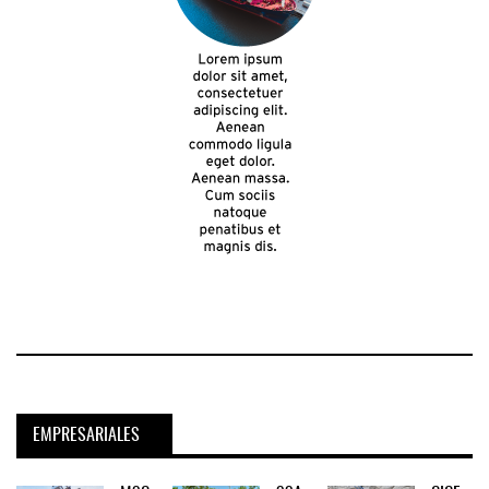
EMPRESARIALES