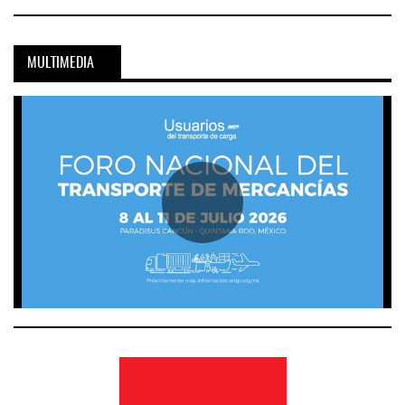
MULTIMEDIA