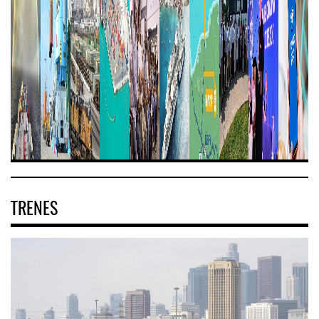
TRENES