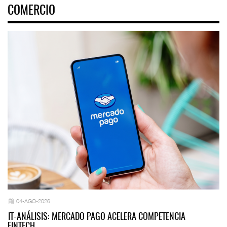
COMERCIO
04-AGO-2026
IT-ANÁLISIS: MERCADO PAGO ACELERA COMPETENCIA
FINTECH…