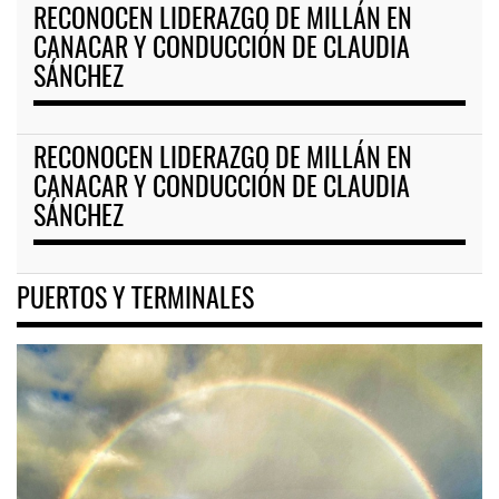
RECONOCEN LIDERAZGO DE MILLÁN EN
CANACAR Y CONDUCCIÓN DE CLAUDIA
SÁNCHEZ
RECONOCEN LIDERAZGO DE MILLÁN EN
CANACAR Y CONDUCCIÓN DE CLAUDIA
SÁNCHEZ
PUERTOS Y TERMINALES