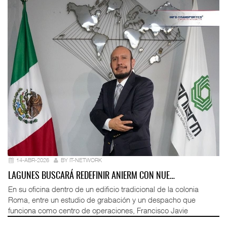
14-ABR-2026
BY IT-NETWORK
LAGUNES BUSCARÁ REDEFINIR ANIERM CON NUE…
En su oficina dentro de un edificio tradicional de la colonia
Roma, entre un estudio de grabación y un despacho que
funciona como centro de operaciones, Francisco Javie