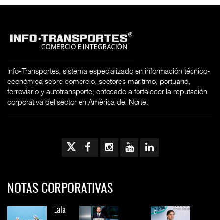
Info-Transportes, sistema especializado en información técnico-
económica sobre comercio, sectores marítimo, portuario,
ferroviario y autotransporte, enfocado a fortalecer la reputación
corporativa del sector en América del Norte.
NOTAS CORPORATIVAS
Lala