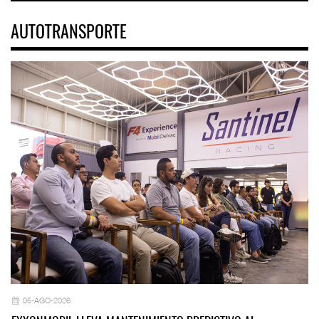
AUTOTRANSPORTE
05-AGO-2026