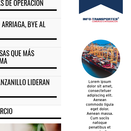
S DE OPERACIÓN
 ARRIAGA, BYE AL
ESAS QUE MÁS
IMA
ANZANILLO LIDERAN
RCIO