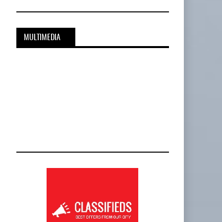
MULTIMEDIA