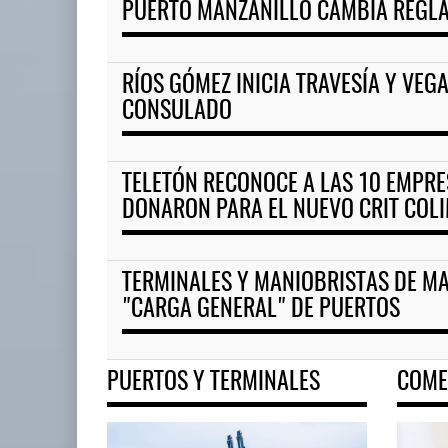
PUERTO MANZANILLO CAMBIA REGLA
RÍOS GÓMEZ INICIA TRAVESÍA Y VEGA
CONSULADO
TELETÓN RECONOCE A LAS 10 EMPR
DONARON PARA EL NUEVO CRIT COL
TERMINALES Y MANIOBRISTAS DE M
"CARGA GENERAL" DE PUERTOS
PUERTOS Y TERMINALES
COME