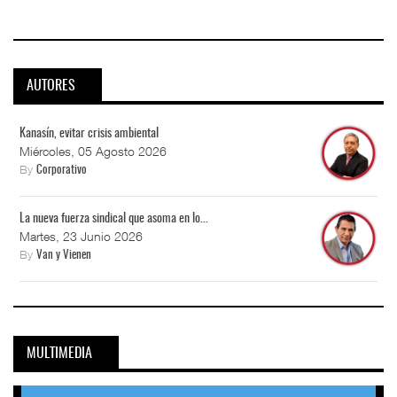
AUTORES
Kanasín, evitar crisis ambiental
Miércoles, 05 Agosto 2026
By
Corporativo
La nueva fuerza sindical que asoma en lo...
Martes, 23 Junio 2026
By
Van y Vienen
MULTIMEDIA