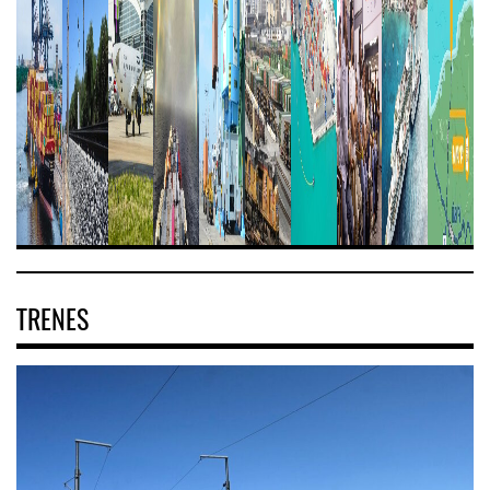
TRENES