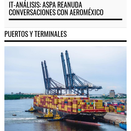
IT-ANÁLISIS: ASPA REANUDA
CONVERSACIONES CON AEROMÉXICO
PUERTOS Y TERMINALES