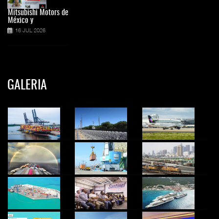
Mitsubishi Motors de
México y
16 JUL 2026
GALERIA