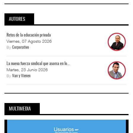
AUTORES
Retos de la educación privada
Viernes, 07 Agosto 2026
By
Corporativo
La nueva fuerza sindical que asoma en lo...
Martes, 23 Junio 2026
By
Van y Vienen
MULTIMEDIA