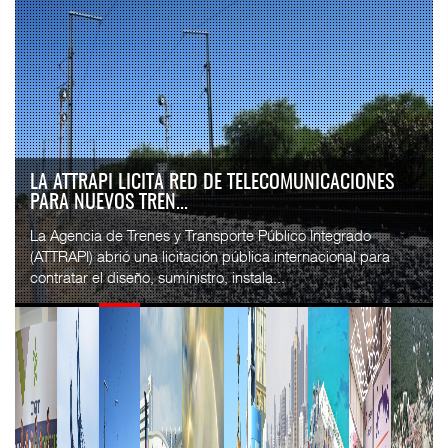
LA ATTRAPI LICITA RED DE TELECOMUNICACIONES
PARA NUEVOS TREN...
La Agencia de Trenes y Transporte Público Integrado
(ATTRAPI) abrió una licitación pública internacional para
contratar el diseño, suministro, instala...