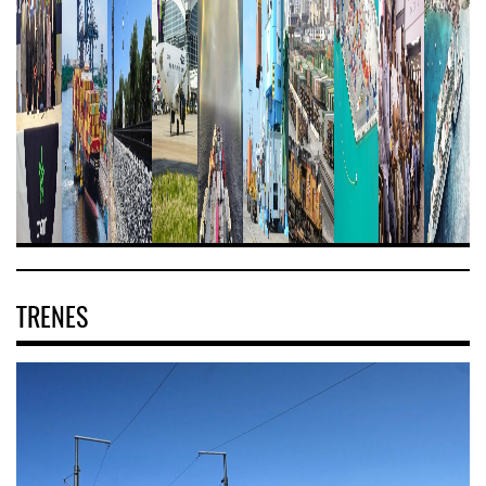
TRENES