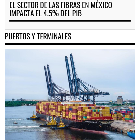
EL SECTOR DE LAS FIBRAS EN MÉXICO
IMPACTA EL 4.5% DEL PIB
PUERTOS Y TERMINALES