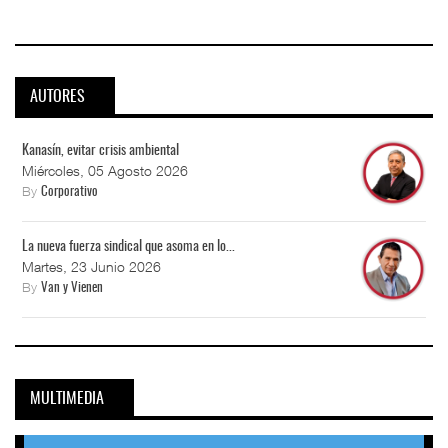
AUTORES
Kanasín, evitar crisis ambiental
Miércoles, 05 Agosto 2026
By
Corporativo
La nueva fuerza sindical que asoma en lo...
Martes, 23 Junio 2026
By
Van y Vienen
MULTIMEDIA