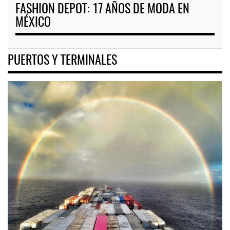
FASHION DEPOT: 17 AÑOS DE MODA EN
MÉXICO
PUERTOS Y TERMINALES