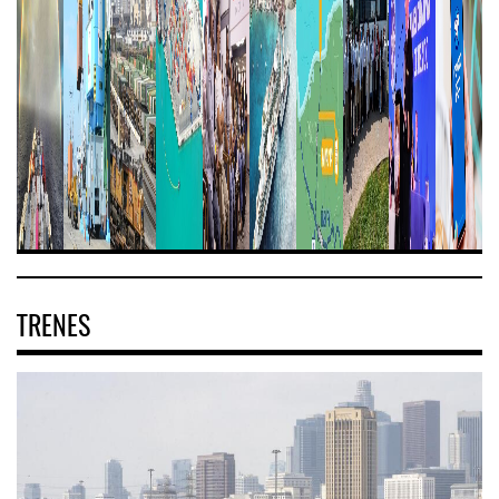
TRENES