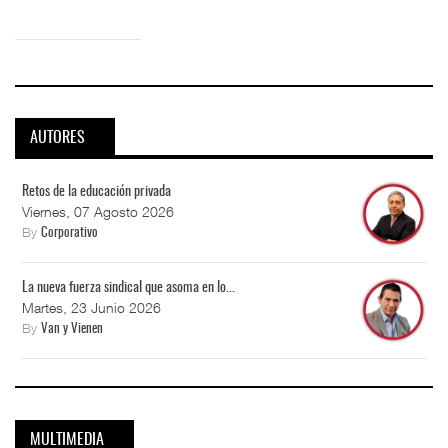
AUTORES
Retos de la educación privada
Viernes, 07 Agosto 2026
By
Corporativo
La nueva fuerza sindical que asoma en lo...
Martes, 23 Junio 2026
By
Van y Vienen
MULTIMEDIA