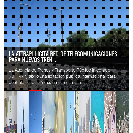
LA ATTRAPI LICITA RED DE TELECOMUNICACIONES
PARA NUEVOS TREN...
La Agencia de Trenes y Transporte Público Integrado
(ATTRAPI) abrió una licitación pública internacional para
contratar el diseño, suministro, instala...