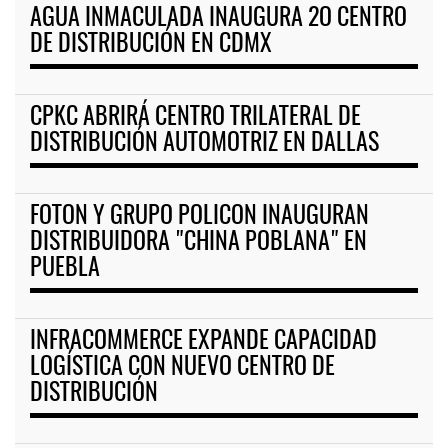
AGUA INMACULADA INAUGURA 2O CENTRO
DE DISTRIBUCIÓN EN CDMX
CPKC ABRIRÁ CENTRO TRILATERAL DE
DISTRIBUCIÓN AUTOMOTRIZ EN DALLAS
FOTON Y GRUPO POLICON INAUGURAN
DISTRIBUIDORA "CHINA POBLANA" EN
PUEBLA
INFRACOMMERCE EXPANDE CAPACIDAD
LOGÍSTICA CON NUEVO CENTRO DE
DISTRIBUCIÓN