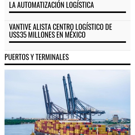
LA AUTOMATIZACIÓN LOGÍSTICA
VANTIVE ALISTA CENTRO LOGÍSTICO DE
US$35 MILLONES EN MÉXICO
PUERTOS Y TERMINALES