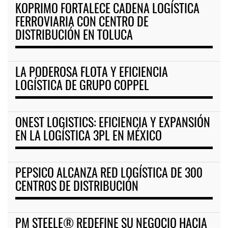
KOPRIMO FORTALECE CADENA LOGÍSTICA
FERROVIARIA CON CENTRO DE
DISTRIBUCIÓN EN TOLUCA
LA PODEROSA FLOTA Y EFICIENCIA
LOGÍSTICA DE GRUPO COPPEL
ONEST LOGISTICS: EFICIENCIA Y EXPANSIÓN
EN LA LOGÍSTICA 3PL EN MÉXICO
PEPSICO ALCANZA RED LOGÍSTICA DE 300
CENTROS DE DISTRIBUCIÓN
PM STEELE® REDEFINE SU NEGOCIO HACIA