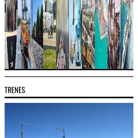
TRENES