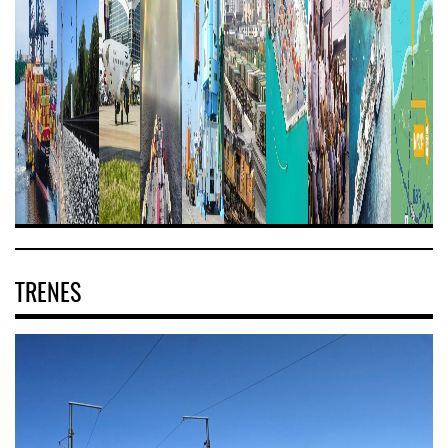
TRENES