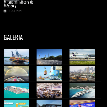
Mitsubishi Motors de
México y
16 JUL 2026
GALERIA