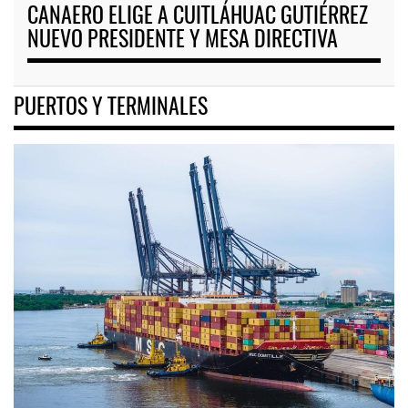
CANAERO ELIGE A CUITLÁHUAC GUTIÉRREZ
NUEVO PRESIDENTE Y MESA DIRECTIVA
PUERTOS Y TERMINALES