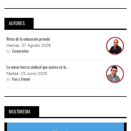
AUTORES
Retos de la educación privada
Viernes, 07 Agosto 2026
By
Corporativo
La nueva fuerza sindical que asoma en lo...
Martes, 23 Junio 2026
By
Van y Vienen
MULTIMEDIA