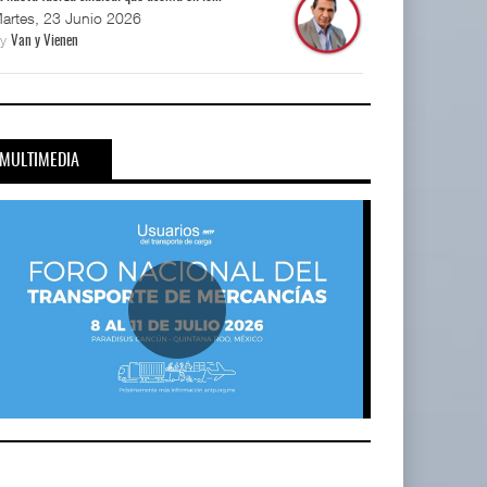
artes, 23 Junio 2026
By
Van y Vienen
MULTIMEDIA