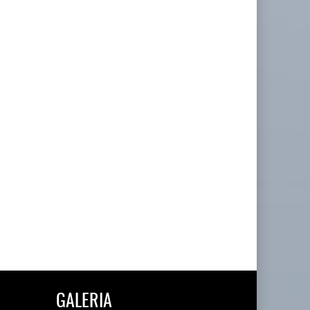
GALERIA