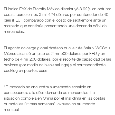
El índice EAX de Eternity México disminuyó 8.92% en octubre
para situarse en los 3 mil 424 dólares por contenedor de 40
pies (FEU), comparado con el costo de septiembre ante un
mercado que continúa presentando una demanda débil de
mercancías.
El agente de carga global destacó que la ruta Asia > WCSA +
México alcanzó un piso de 2 mil 500 dólares por FEU y un
techo de 4 mil 200 dólares, por el recorte de capacidad de las
navieras (por medio de blank sailings) y el correspondiente
backlog en puertos base.
“El mercado se encuentra sumamente sensible en
consecuencia a la débil demanda de mercancías. La
situación compleja en China por el mal clima en las costas
durante las últimas semanas”, expuso en su reporte
mensual.