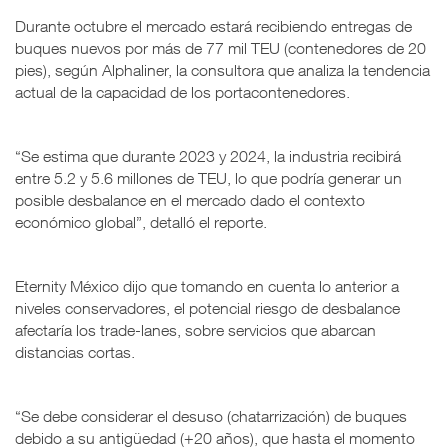
Durante octubre el mercado estará recibiendo entregas de
buques nuevos por más de 77 mil TEU (contenedores de 20
pies), según Alphaliner, la consultora que analiza la tendencia
actual de la capacidad de los portacontenedores.
“Se estima que durante 2023 y 2024, la industria recibirá
entre 5.2 y 5.6 millones de TEU, lo que podría generar un
posible desbalance en el mercado dado el contexto
económico global”, detalló el reporte.
Eternity México dijo que tomando en cuenta lo anterior a
niveles conservadores, el potencial riesgo de desbalance
afectaría los trade-lanes, sobre servicios que abarcan
distancias cortas.
“Se debe considerar el desuso (chatarrización) de buques
debido a su antigüedad (+20 años), que hasta el momento