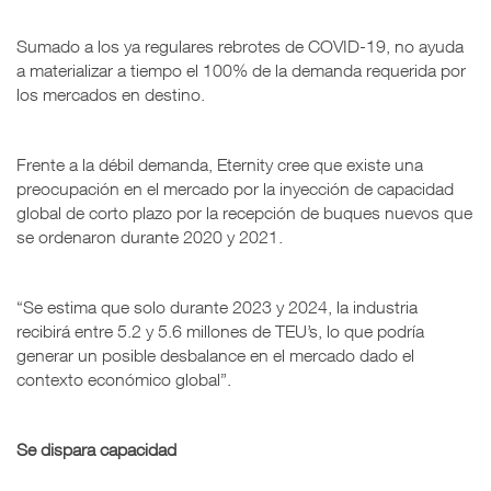
Sumado a los ya regulares rebrotes de COVID-19, no ayuda
a materializar a tiempo el 100% de la demanda requerida por
los mercados en destino.
Frente a la débil demanda, Eternity cree que existe una
preocupación en el mercado por la inyección de capacidad
global de corto plazo por la recepción de buques nuevos que
se ordenaron durante 2020 y 2021.
“Se estima que solo durante 2023 y 2024, la industria
recibirá entre 5.2 y 5.6 millones de TEU’s, lo que podría
generar un posible desbalance en el mercado dado el
contexto económico global”.
Se dispara capacidad