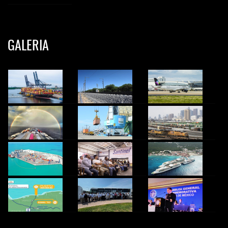
GALERIA