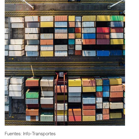
Fuentes: Info-Transportes