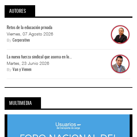
AUTORES
Retos de la educación privada
Viernes, 07 Agosto 2026
By
Corporativo
La nueva fuerza sindical que asoma en lo...
Martes, 23 Junio 2026
By
Van y Vienen
MULTIMEDIA