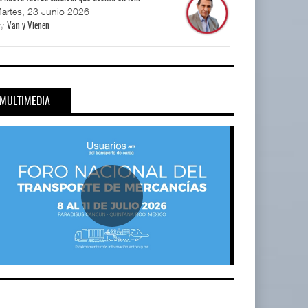
artes, 23 Junio 2026
By
Van y Vienen
MULTIMEDIA