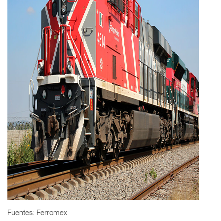
Fuentes: Ferromex