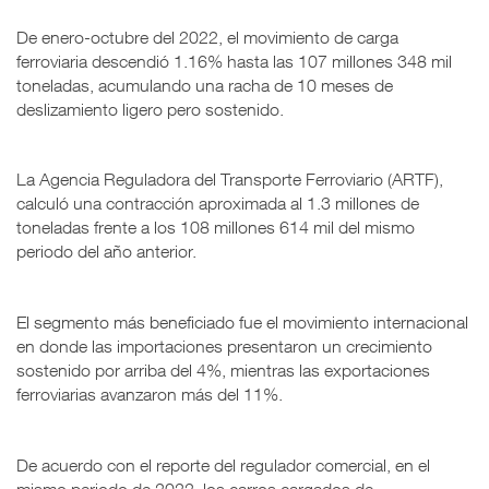
De enero-octubre del 2022, el movimiento de carga
ferroviaria descendió 1.16% hasta las 107 millones 348 mil
toneladas, acumulando una racha de 10 meses de
deslizamiento ligero pero sostenido.
La Agencia Reguladora del Transporte Ferroviario (ARTF),
calculó una contracción aproximada al 1.3 millones de
toneladas frente a los 108 millones 614 mil del mismo
periodo del año anterior.
El segmento más beneficiado fue el movimiento internacional
en donde las importaciones presentaron un crecimiento
sostenido por arriba del 4%, mientras las exportaciones
ferroviarias avanzaron más del 11%.
De acuerdo con el reporte del regulador comercial, en el
mismo periodo de 2022, los carros cargados de