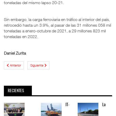
toneladas del mismo lapso 20-21.
Sin embargo, la carga ferroviaria en tráfico al interior del país,
retrocedió hasta un 3.9%, al pasar de las 31 millones 058 mil
toneladas a enero-octubre de 2021, a 29 millones 823 mil
toneladas en 2022.
Daniel Zurita
Anterior
Siguiente
RECIENTES
IT-
La