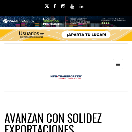
AVANZAN CON SOLIDEZ
EXPORTACIONES