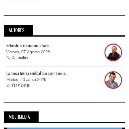
AUTORES
Retos de la educación privada
Viernes, 07 Agosto 2026
By
Corporativo
La nueva fuerza sindical que asoma en lo...
Martes, 23 Junio 2026
By
Van y Vienen
MULTIMEDIA