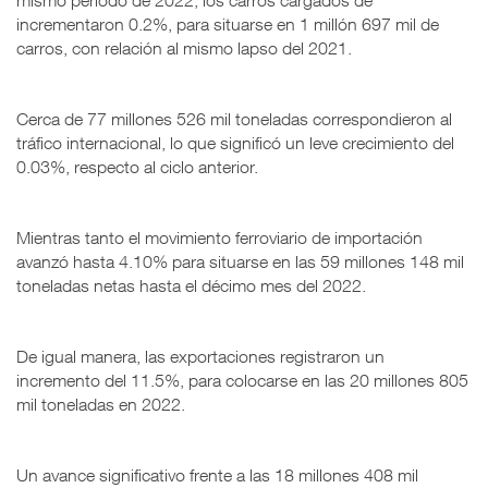
incrementaron 0.2%, para situarse en 1 millón 697 mil de
carros, con relación al mismo lapso del 2021.
Cerca de 77 millones 526 mil toneladas correspondieron al
tráfico internacional, lo que significó un leve crecimiento del
0.03%, respecto al ciclo anterior.
Mientras tanto el movimiento ferroviario de importación
avanzó hasta 4.10% para situarse en las 59 millones 148 mil
toneladas netas hasta el décimo mes del 2022.
De igual manera, las exportaciones registraron un
incremento del 11.5%, para colocarse en las 20 millones 805
mil toneladas en 2022.
Un avance significativo frente a las 18 millones 408 mil