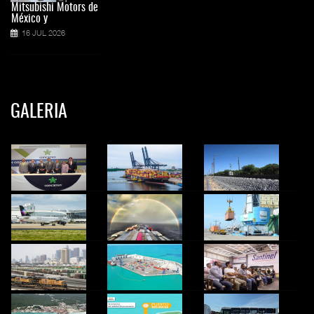
Mitsubishi Motors de
México y
16 JUL 2026
GALERIA