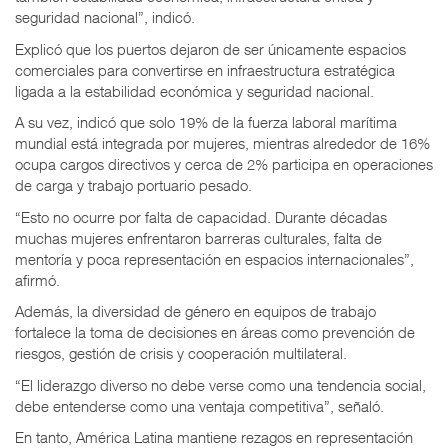
seguridad nacional”, indicó.
Explicó que los puertos dejaron de ser únicamente espacios
comerciales para convertirse en infraestructura estratégica
ligada a la estabilidad económica y seguridad nacional.
A su vez, indicó que solo 19% de la fuerza laboral marítima
mundial está integrada por mujeres, mientras alrededor de 16%
ocupa cargos directivos y cerca de 2% participa en operaciones
de carga y trabajo portuario pesado.
“Esto no ocurre por falta de capacidad. Durante décadas
muchas mujeres enfrentaron barreras culturales, falta de
mentoría y poca representación en espacios internacionales”,
afirmó.
Además, la diversidad de género en equipos de trabajo
fortalece la toma de decisiones en áreas como prevención de
riesgos, gestión de crisis y cooperación multilateral.
“El liderazgo diverso no debe verse como una tendencia social,
debe entenderse como una ventaja competitiva”, señaló.
En tanto, América Latina mantiene rezagos en representación