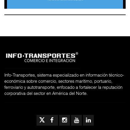
Info-Transportes, sistema especializado en información técnico-
económica sobre comercio, sectores marítimo, portuario,
ferroviario y autotransporte, enfocado a fortalecer la reputación
corporativa del sector en América del Norte.