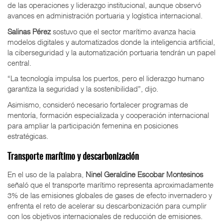
de las operaciones y liderazgo institucional, aunque observó
avances en administración portuaria y logística internacional.
Salinas Pérez
sostuvo que el sector marítimo avanza hacia
modelos digitales y automatizados donde la inteligencia artificial,
la ciberseguridad y la automatización portuaria tendrán un papel
central.
“La tecnología impulsa los puertos, pero el liderazgo humano
garantiza la seguridad y la sostenibilidad”, dijo.
Asimismo, consideró necesario fortalecer programas de
mentoría, formación especializada y cooperación internacional
para ampliar la participación femenina en posiciones
estratégicas.
Transporte marítimo y descarbonización
En el uso de la palabra,
Ninel Geraldine Escobar Montesinos
señaló que el transporte marítimo representa aproximadamente
3% de las emisiones globales de gases de efecto invernadero y
enfrenta el reto de acelerar su descarbonización para cumplir
con los objetivos internacionales de reducción de emisiones.