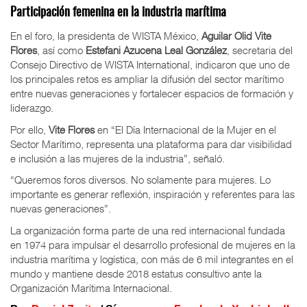
Participación femenina en la industria marítima
En el foro, la presidenta de WISTA México,
Aguilar Olid Vite
Flores
, así como
Estefani Azucena Leal González
, secretaria del
Consejo Directivo de WISTA International, indicaron que uno de
los principales retos es ampliar la difusión del sector marítimo
entre nuevas generaciones y fortalecer espacios de formación y
liderazgo.
Por ello,
Vite Flores
en “El Día Internacional de la Mujer en el
Sector Marítimo, representa una plataforma para dar visibilidad
e inclusión a las mujeres de la industria”, señaló.
“Queremos foros diversos. No solamente para mujeres. Lo
importante es generar reflexión, inspiración y referentes para las
nuevas generaciones”.
La organización forma parte de una red internacional fundada
en 1974 para impulsar el desarrollo profesional de mujeres en la
industria marítima y logística, con más de 6 mil integrantes en el
mundo y mantiene desde 2018 estatus consultivo ante la
Organización Marítima Internacional.