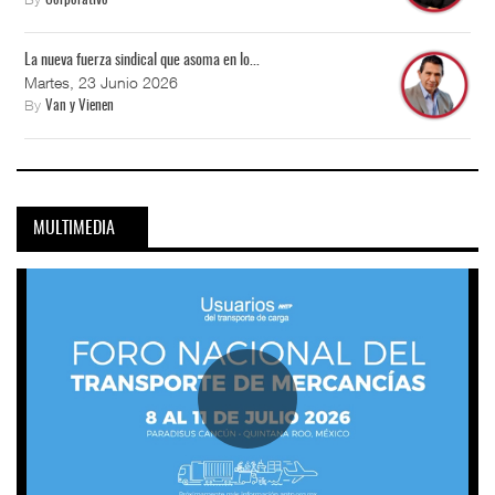
Corporativo
La nueva fuerza sindical que asoma en lo...
Martes, 23 Junio 2026
By
Van y Vienen
MULTIMEDIA