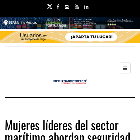
Mujeres líderes del sector
marítimo abordan seguridad,