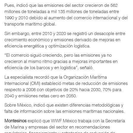
Pues, indicó que las emisiones del sector crecieron de 562
millones de toneladas a mil 135 millones de toneladas entre
1990 y 2010 debido al aumento del comercio internacional y del
transporte marítimo global.
Sin embargo, entre 2010 y 2020 se registró un desacople entre
crecimiento económico y emisiones derivado de mejoras en
eficiencia energética y optimización logística.
“El comercio siguió creciendo, pero las emisiones ya no
crecieron al mismo ritmo gracias a mejoras importantes en
eficiencia de los barcos y en logística”, señaló.
La especialista recordó que la Organización Marítima
Internacional (OMI) estableció metas de reducción de emisiones
respecto a 2008 con objetivos de 20% hacia 2030, 70% para
2040 y emisiones netas cero en 2050.
Sobre México, indicó que existen diferencias metodológicas y
falta de información sobre las emisiones marítimas nacionales.
Montesinos
explicó que WWF México trabaja con la Secretaría
de Marina y empresas del sector en recomendaciones
regulatorias, financiamiento y estrategias de reducción de