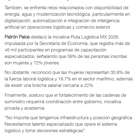
También, se enfrenta retos relacionados con disponibilidad de
energía, agua y modernización tecnológica, particularmente en
digitalización, automatización e integración de inteligencia
artificial en operaciones logísticas y comercio exterior.
Patrón Palos
destacó la iniciativa Ruta Logística MX 2026,
impulsada por la Secretaría de Economía, que registra más de
45 mil participantes en programas de capacitación
especializados, señalando que 59% de las personas inscritas
son mujeres y 72% jóvenes.
No obstante, reconoció que las mujeres representan 30.8% de
la fuerza laboral logística y 18.7% en el sector marítimo, además
de existir una brecha salarial cercana a 22%.
Finalmente, sostuvo que el fortalecimiento de las cadenas de
suministro requerirá coordinación entre gobierno, iniciativa
privada y academia.
“No importa que tengamos infraestructura y posición geográfica.
Necesitamos talento especializado que opere el sistema
logístico y tome decisiones estratégicas”.