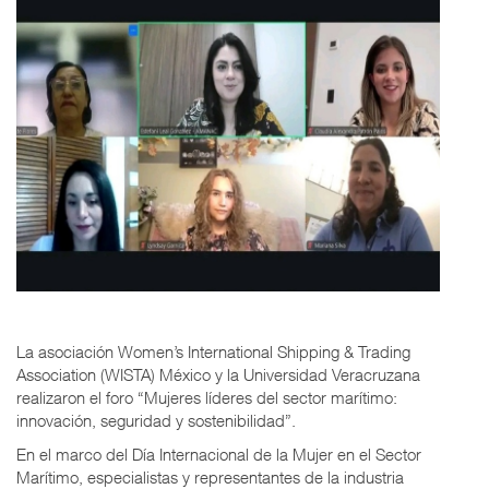
La asociación Women’s International Shipping & Trading
Association (WISTA) México y la Universidad Veracruzana
realizaron el foro “Mujeres líderes del sector marítimo:
innovación, seguridad y sostenibilidad”.
En el marco del Día Internacional de la Mujer en el Sector
Marítimo, especialistas y representantes de la industria