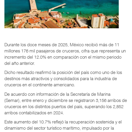
Durante los doce meses de 2025, México recibió más de 11
millones 176 mil pasajeros de cruceros, cifra que representa un
incremento del 12.0% en comparación con el mismo periodo
del año anterior.
Dicho resultado reafirmó la posición del país como uno de los
destinos más atractivos y consolidados para la industria de
cruceros en el continente americano.
De acuerdo con información de la Secretaría de Marina
(Semar), entre enero y diciembre se registraron 3,156 arribos de
cruceros en los distintos puertos del país, superando los 2,852
arribos contabilizados en 2024.
Este aumento del 10.7% reflejó la recuperación sostenida y el
dinamismo del sector turístico marítimo, impulsado por la