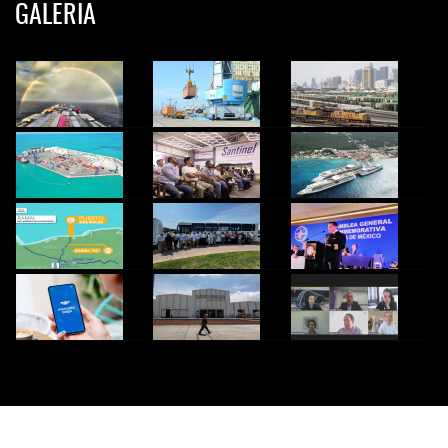
GALERIA
© 2024 InfoTransportes. Todos los derechos Reservados.