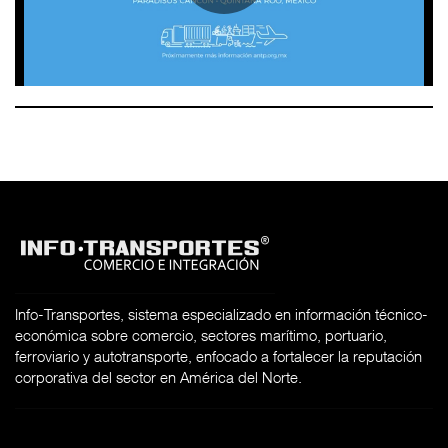
Info-Transportes, sistema especializado en información técnico-
económica sobre comercio, sectores marítimo, portuario,
ferroviario y autotransporte, enfocado a fortalecer la reputación
corporativa del sector en América del Norte.