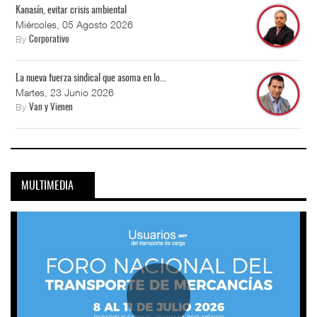
Kanasín, evitar crisis ambiental
Miércoles, 05 Agosto 2026
By
Corporativo
La nueva fuerza sindical que asoma en lo...
Martes, 23 Junio 2026
By
Van y Vienen
MULTIMEDIA