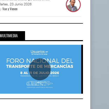
artes, 23 Junio 2026
By
Van y Vienen
MULTIMEDIA