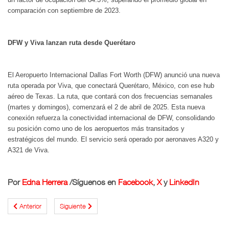
comparación con septiembre de 2023.
DFW y Viva lanzan ruta desde Querétaro
El Aeropuerto Internacional Dallas Fort Worth (DFW) anunció una nueva
ruta operada por Viva, que conectará Querétaro, México, con ese hub
aéreo de Texas. La ruta, que contará con dos frecuencias semanales
(martes y domingos), comenzará el 2 de abril de 2025. Esta nueva
conexión refuerza la conectividad internacional de DFW, consolidando
su posición como uno de los aeropuertos más transitados y
estratégicos del mundo. El servicio será operado por aeronaves A320 y
A321 de Viva.
Por
Edna Herrera
/
Síguenos en
Facebook
,
X
y
LinkedIn
Anterior
Siguiente