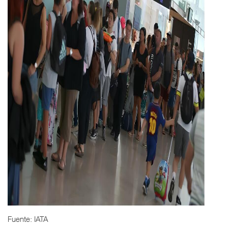
Fuente: IATA