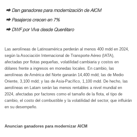
⮕ Dan ganadores para modernización de AICM
⮕ Pasajeros crecen en 7%
⮕ DWF por Viva desde Querétaro
Las aerolíneas de Latinoamérica perderán al menos 400 mdd en 2024,
según la Asociación Internacional de Transporte Aéreo (IATA),
afectadas por flotas pequeñas, volatilidad cambiaria y costos en
dólares frente a ingresos en monedas locales. En cambio, las
aerolíneas de América del Norte ganarán 14,400 mdd; las de Medio
Oriente, 3,100 mdd; y las de Asia-Pacífico, 1,100 mdd. De hecho, las
aerolíneas en Latam serán las menos rentables a nivel mundial en
2024, afectadas por factores como el tamaño de la flota, el tipo de
cambio, el costo del combustible y la volatilidad del sector, que influirán
en su desempeño.
Anuncian ganadores para modernizar AICM