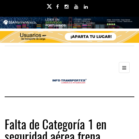
Falta de Categoría 1 en
seguridad aérea frena