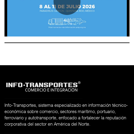
Info-Transportes, sistema especializado en información técnico-
económica sobre comercio, sectores marítimo, portuario,
ferroviario y autotransporte, enfocado a fortalecer la reputación
corporativa del sector en América del Norte.