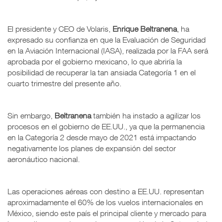
El presidente y CEO de Volaris,
Enrique Beltranena
, ha
expresado su confianza en que la Evaluación de Seguridad
en la Aviación Internacional (IASA), realizada por la FAA será
aprobada por el gobierno mexicano, lo que abriría la
posibilidad de recuperar la tan ansiada Categoría 1 en el
cuarto trimestre del presente año.
Sin embargo,
Beltranena
también ha instado a agilizar los
procesos en el gobierno de EE.UU., ya que la permanencia
en la Categoría 2 desde mayo de 2021 está impactando
negativamente los planes de expansión del sector
aeronáutico nacional.
Las operaciones aéreas con destino a EE.UU. representan
aproximadamente el 60% de los vuelos internacionales en
México, siendo este país el principal cliente y mercado para