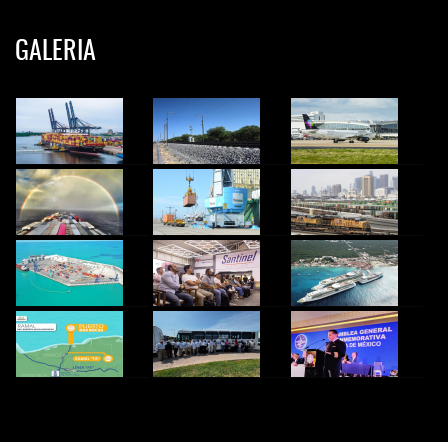
GALERIA