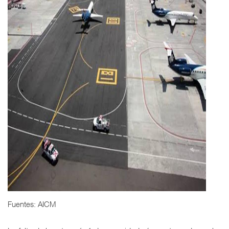
Fuentes: AICM