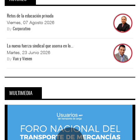
Retos de la educación privada
Viernes, 07 Agosto 2026
By
Corporativo
La nueva fuerza sindical que asoma en lo...
Martes, 23 Junio 2026
By
Van y Vienen
MULTIMEDIA