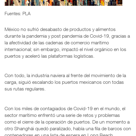
Fuentes: PLA
México no sufrió desabasto de productos y alimentos
durante la pandemia y post pandemia de Covid-19, gracias a
la afectividad de las cadenas de comercio marítimo
internacional; sin embargo, impactó el nivel orgánico en los
puertos y aceleró las plataformas logísticas.
Con todo, la industria naviera al frente del movimiento de la
carga, siguió escalando los puertos mexicanos con todas
sus rutas regulares.
Con los miles de contagiados de Covid-19 en el mundo, el
sector marítimo enfrentó una serie de retos y problemas
como el cierre de la operación de puertos. De un momento a
otro Shanghái quedó paralizado, había una fila de barcos con
contenedores en una lista de espera en Long Beach,