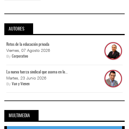
AUTORES
Retos de la educación privada
Viernes, 07 Agosto 2026
By
Corporativo
La nueva fuerza sindical que asoma en lo...
Martes, 23 Junio 2026
By
Van y Vienen
MULTIMEDIA