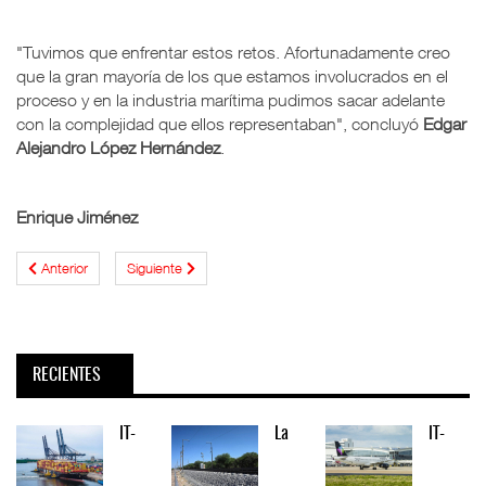
"Tuvimos que enfrentar estos retos. Afortunadamente creo
que la gran mayoría de los que estamos involucrados en el
proceso y en la industria marítima pudimos sacar adelante
con la complejidad que ellos representaban", concluyó
Edgar
Alejandro López Hernández
.
Enrique Jiménez
Anterior
Siguiente
RECIENTES
IT-
La
IT-