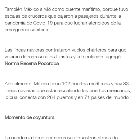
También México sirvió como puente marítimo, porque tuvo
escalas de cruceros que bajaron a pasajeros durante la
pandemia de Covid-19 para que fueran atendidos de la
emergencia sanitaria.
Las líneas navieras contrataron vuelos chárteres para que
volaran de regreso a los turistas y la tripulación, agregó
Norma Becerra Pocoroba
.
Actualmente, México tiene 102 puertos marítimos y hay 83
líneas navieras que están escalando los puertos mexicanos,
lo cual conecta con 264 puertos y en 71 países del mundo.
Momento de coyuntura
La pandemia tomó por sorpresa a nuestros ritmos de