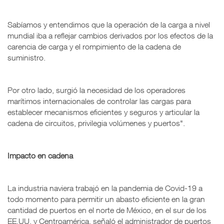
Sabíamos y entendimos que la operación de la carga a nivel
mundial iba a reflejar cambios derivados por los efectos de la
carencia de carga y el rompimiento de la cadena de
suministro.
Por otro lado, surgió la necesidad de los operadores
marítimos internacionales de controlar las cargas para
establecer mecanismos eficientes y seguros y articular la
cadena de circuitos, privilegia volúmenes y puertos".
Impacto en cadena
La industria naviera trabajó en la pandemia de Covid-19 a
todo momento para permitir un abasto eficiente en la gran
cantidad de puertos en el norte de México, en el sur de los
EE.UU. y Centroamérica, señaló el administrador de puertos