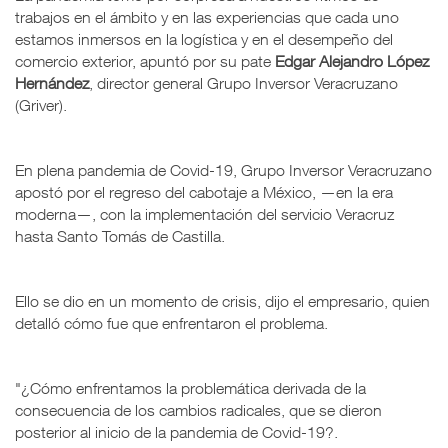
trabajos en el ámbito y en las experiencias que cada uno
estamos inmersos en la logística y en el desempeño del
comercio exterior, apuntó por su pate
Edgar Alejandro López
Hernández
, director general Grupo Inversor Veracruzano
(Griver).
En plena pandemia de Covid-19, Grupo Inversor Veracruzano
apostó por el regreso del cabotaje a México, —en la era
moderna—, con la implementación del servicio Veracruz
hasta Santo Tomás de Castilla.
Ello se dio en un momento de crisis, dijo el empresario, quien
detalló cómo fue que enfrentaron el problema.
"¿Cómo enfrentamos la problemática derivada de la
consecuencia de los cambios radicales, que se dieron
posterior al inicio de la pandemia de Covid-19?.