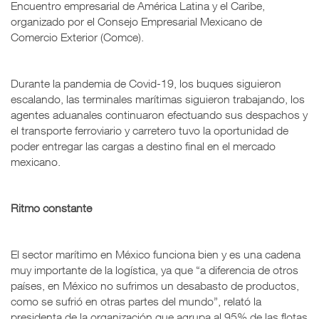
Encuentro empresarial de América Latina y el Caribe,
organizado por el Consejo Empresarial Mexicano de
Comercio Exterior (Comce).
Durante la pandemia de Covid-19, los buques siguieron
escalando, las terminales marítimas siguieron trabajando, los
agentes aduanales continuaron efectuando sus despachos y
el transporte ferroviario y carretero tuvo la oportunidad de
poder entregar las cargas a destino final en el mercado
mexicano.
Ritmo constante
El sector marítimo en México funciona bien y es una cadena
muy importante de la logística, ya que “a diferencia de otros
países, en México no sufrimos un desabasto de productos,
como se sufrió en otras partes del mundo”, relató la
presidenta de la organización que agrupa al 95% de las flotas