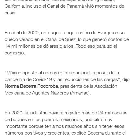
California, incluso el Canal de Panamá vivió momentos de
crisis.
En abril de 2020, un buque tanque chino de Evergreen se
quedó varado en el Canal de Suez, lo que generó costos de
14 mil millones de dólares diarios. Todo eso paralizó el
comercio.
“México apostó al comercio internacional, a pesar de la
pandemia de Covid-19 y las reducciones de las cargas”, dijo
Norma Becerra Pocoroba
, presidenta de la Asociación
Mexicana de Agentes Navieros (Amanac).
En 2020, la industria naviera registró más de 24 mil escalas
de buques en los puertos mexicanos, una cifra muy
importante porque teníamos muchos años sin tener esos
números positivos y crecientes, explicó Becerra durante el