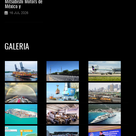
Mitsubishi Motors de
México y
16 JUL 2026
GALERIA