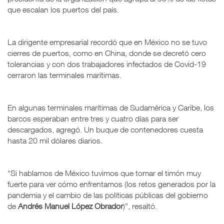
que escalan los puertos del país.
La dirigente empresarial recordó que en México no se tuvo
cierres de puertos, como en China, donde se decretó cero
tolerancias y con dos trabajadores infectados de Covid-19
cerraron las terminales marítimas.
En algunas terminales marítimas de Sudamérica y Caribe, los
barcos esperaban entre tres y cuatro días para ser
descargados, agregó. Un buque de contenedores cuesta
hasta 20 mil dólares diarios.
“Si hablamos de México tuvimos que tomar el timón muy
fuerte para ver cómo enfrentamos (los retos generados por la
pandemia y el cambio de las políticas públicas del gobierno
de
Andrés Manuel López Obrador
)”, resaltó.