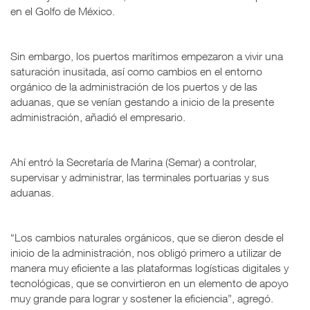
en el Golfo de México.
Sin embargo, los puertos marítimos empezaron a vivir una
saturación inusitada, así como cambios en el entorno
orgánico de la administración de los puertos y de las
aduanas, que se venían gestando a inicio de la presente
administración, añadió el empresario.
Ahí entró la Secretaría de Marina (Semar) a controlar,
supervisar y administrar, las terminales portuarias y sus
aduanas.
“Los cambios naturales orgánicos, que se dieron desde el
inicio de la administración, nos obligó primero a utilizar de
manera muy eficiente a las plataformas logísticas digitales y
tecnológicas, que se convirtieron en un elemento de apoyo
muy grande para lograr y sostener la eficiencia”, agregó.