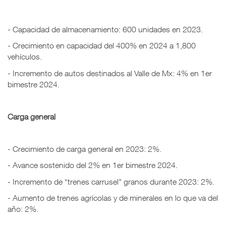
- Capacidad de almacenamiento: 600 unidades en 2023.
- Crecimiento en capacidad del 400% en 2024 a 1,800
vehículos.
- Incremento de autos destinados al Valle de Mx: 4% en 1er
bimestre 2024.
Carga general
- Crecimiento de carga general en 2023: 2%.
- Avance sostenido del 2% en 1er bimestre 2024.
- Incremento de “trenes carrusel” granos durante 2023: 2%.
- Aumento de trenes agrícolas y de minerales en lo que va del
año: 2%.