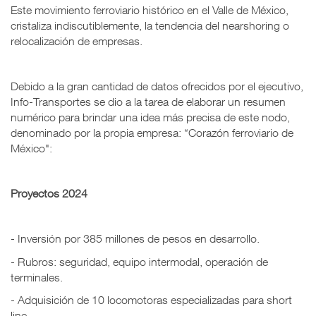
Este movimiento ferroviario histórico en el Valle de México,
cristaliza indiscutiblemente, la tendencia del nearshoring o
relocalización de empresas.
Debido a la gran cantidad de datos ofrecidos por el ejecutivo,
Info-Transportes se dio a la tarea de elaborar un resumen
numérico para brindar una idea más precisa de este nodo,
denominado por la propia empresa: “Corazón ferroviario de
México":
Proyectos 2024
- Inversión por 385 millones de pesos en desarrollo.
- Rubros: seguridad, equipo intermodal, operación de
terminales.
- Adquisición de 10 locomotoras especializadas para short
line.