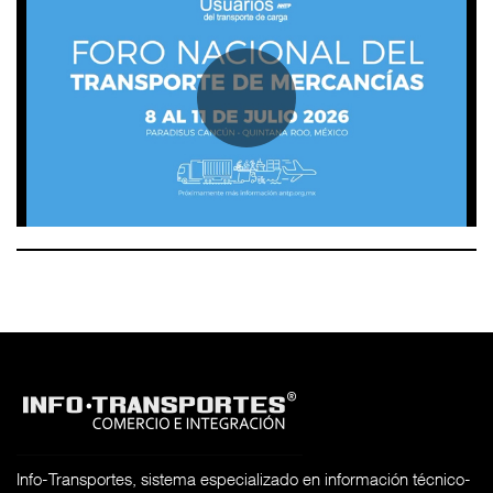
Info-Transportes, sistema especializado en información técnico-