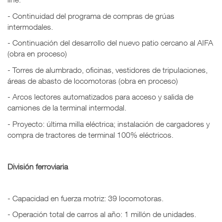
- Continuidad del programa de compras de grúas
intermodales.
- Continuación del desarrollo del nuevo patio cercano al AIFA
(obra en proceso)
- Torres de alumbrado, oficinas, vestidores de tripulaciones,
áreas de abasto de locomotoras (obra en proceso)
- Arcos lectores automatizados para acceso y salida de
camiones de la terminal intermodal.
- Proyecto: última milla eléctrica; instalación de cargadores y
compra de tractores de terminal 100% eléctricos.
División ferroviaria
- Capacidad en fuerza motriz: 39 locomotoras.
- Operación total de carros al año: 1 millón de unidades.