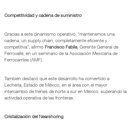
Competitividad y cadena de suministro
Gracias a este dinamismo operativo, “mantenemos una
cadena, un supply chain, completamente eficiente y
competitiva”, afirmó
Francisco Fabila
, Gerente General de
Ferrovalle, en un seminario de la Asociación Mexicana de
Ferrocarriles (AMF).
También destacó que este desarrollo ha convertido a
Lechería, Estado de México, en el área con el mayor
intercambio de trenes de norte a sur en México, superando la
actividad operativa de las fronteras.
Cristalización del Nearshoring