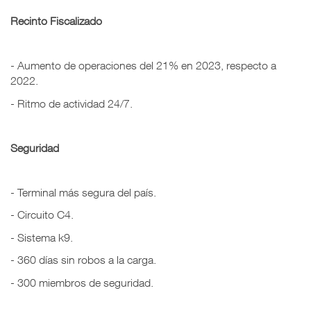
Recinto Fiscalizado
- Aumento de operaciones del 21% en 2023, respecto a
2022.
- Ritmo de actividad 24/7.
Seguridad
- Terminal más segura del país.
- Circuito C4.
- Sistema k9.
- 360 días sin robos a la carga.
- 300 miembros de seguridad.