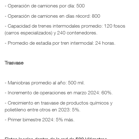
- Operación de camiones por día: 500
- Operación de camiones en días récord: 800
- Capacidad de trenes intermodales promedio: 120 fosos
(carros especializados) y 240 contenedores.
- Promedio de estadía por tren intermodal: 24 horas.
Trasvase
- Maniobras promedio al año: 500 mil.
- Incremento de operaciones en marzo 2024: 60%.
- Crecimiento en trasvase de productos químicos y
polietileno entre otros en 2023: 5%.
- Primer bimestre 2024: 5% más.