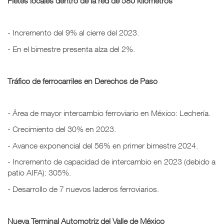
Fletes locales dentro de la red de 580 kilómetros
- Incremento del 9% al cierre del 2023.
- En el bimestre presenta alza del 2%.
Tráfico de ferrocarriles en Derechos de Paso
- Área de mayor intercambio ferroviario en México: Lechería.
- Crecimiento del 30% en 2023.
- Avance exponencial del 56% en primer bimestre 2024.
- Incremento de capacidad de intercambio en 2023 (debido a
patio AIFA): 305%.
- Desarrollo de 7 nuevos laderos ferroviarios.
Nueva Terminal Automotriz del Valle de México