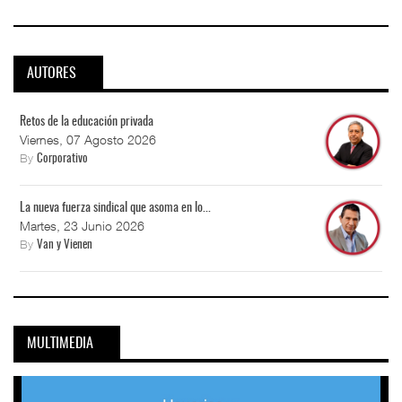
AUTORES
Retos de la educación privada
Viernes, 07 Agosto 2026
By
Corporativo
La nueva fuerza sindical que asoma en lo...
Martes, 23 Junio 2026
By
Van y Vienen
MULTIMEDIA