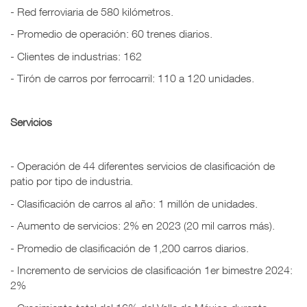
- Red ferroviaria de 580 kilómetros.
- Promedio de operación: 60 trenes diarios.
- Clientes de industrias: 162
- Tirón de carros por ferrocarril: 110 a 120 unidades.
Servicios
- Operación de 44 diferentes servicios de clasificación de
patio por tipo de industria.
- Clasificación de carros al año: 1 millón de unidades.
- Aumento de servicios: 2% en 2023 (20 mil carros más).
- Promedio de clasificación de 1,200 carros diarios.
- Incremento de servicios de clasificación 1er bimestre 2024:
2%