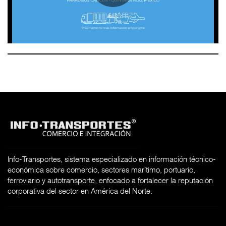
Info-Transportes, sistema especializado en información técnico-
económica sobre comercio, sectores marítimo, portuario,
ferroviario y autotransporte, enfocado a fortalecer la reputación
corporativa del sector en América del Norte.