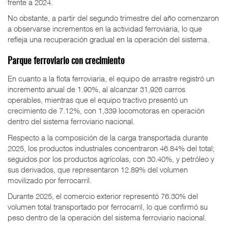
frente a 2024.
No obstante, a partir del segundo trimestre del año comenzaron
a observarse incrementos en la actividad ferroviaria, lo que
refleja una recuperación gradual en la operación del sistema.
Parque ferroviario con crecimiento
En cuanto a la flota ferroviaria, el equipo de arrastre registró un
incremento anual de 1.90%, al alcanzar 31,926 carros
operables, mientras que el equipo tractivo presentó un
crecimiento de 7.12%, con 1,339 locomotoras en operación
dentro del sistema ferroviario nacional.
Respecto a la composición de la carga transportada durante
2025, los productos industriales concentraron 46.84% del total;
seguidos por los productos agrícolas, con 30.40%, y petróleo y
sus derivados, que representaron 12.89% del volumen
movilizado por ferrocarril.
Durante 2025, el comercio exterior representó 76.30% del
volumen total transportado por ferrocarril, lo que confirmó su
peso dentro de la operación del sistema ferroviario nacional.