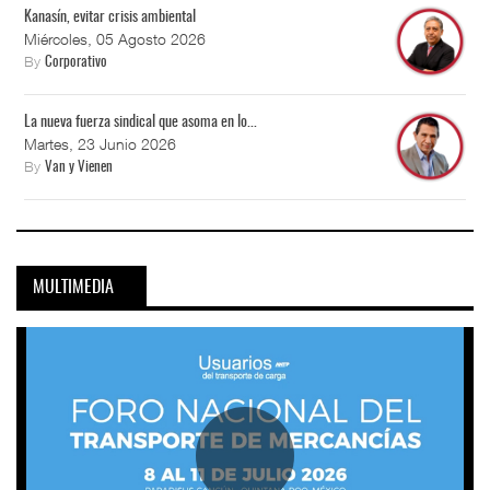
Kanasín, evitar crisis ambiental
Miércoles, 05 Agosto 2026
By
Corporativo
La nueva fuerza sindical que asoma en lo...
Martes, 23 Junio 2026
By
Van y Vienen
MULTIMEDIA