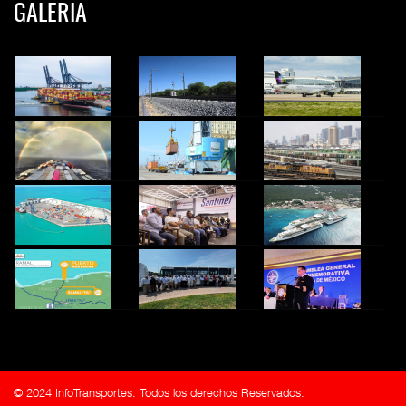
GALERIA
© 2024 InfoTransportes. Todos los derechos Reservados.