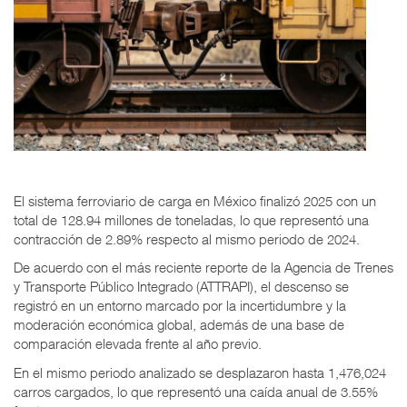
El sistema ferroviario de carga en México finalizó 2025 con un
total de 128.94 millones de toneladas, lo que representó una
contracción de 2.89% respecto al mismo periodo de 2024.
De acuerdo con el más reciente reporte de la
Agencia de Trenes
y Transporte Público Integrado (ATTRAPI), el descenso se
registró en un entorno marcado por la incertidumbre y la
moderación económica global, además de una base de
comparación elevada frente al año previo.
En el mismo periodo analizado se desplazaron hasta 1,476,024
carros cargados, lo que representó una caída anual de 3.55%