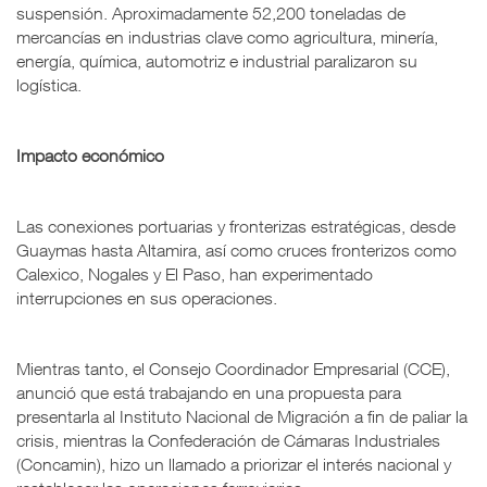
suspensión. Aproximadamente 52,200 toneladas de
mercancías en industrias clave como agricultura, minería,
energía, química, automotriz e industrial paralizaron su
logística.
Impacto económico
Las conexiones portuarias y fronterizas estratégicas, desde
Guaymas hasta Altamira, así como cruces fronterizos como
Calexico, Nogales y El Paso, han experimentado
interrupciones en sus operaciones.
Mientras tanto, el Consejo Coordinador Empresarial (CCE),
anunció que está trabajando en una propuesta para
presentarla al Instituto Nacional de Migración a fin de paliar la
crisis, mientras la Confederación de Cámaras Industriales
(Concamin), hizo un llamado a priorizar el interés nacional y