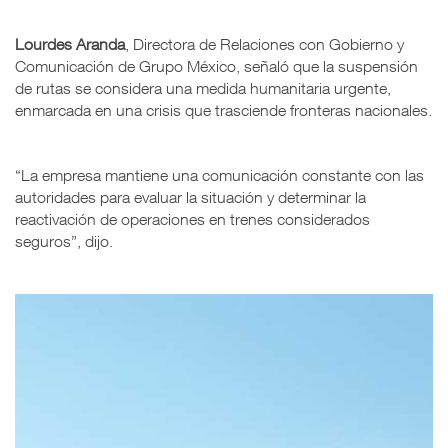
Lourdes Aranda
, Directora de Relaciones con Gobierno y
Comunicación de Grupo México, señaló que la suspensión
de rutas se considera una medida humanitaria urgente,
enmarcada en una crisis que trasciende fronteras nacionales.
“La empresa mantiene una comunicación constante con las
autoridades para evaluar la situación y determinar la
reactivación de operaciones en trenes considerados
seguros”, dijo.