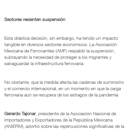
Sectores resienten suspensión
Esta drástica decisión, sin embargo, ha tenido un impacto
tangible en diversos sectores económicos. La Asociación
Mexicana de Ferrocarriles (AMF) respaldó la suspensión,
subrayando la necesidad de proteger a los migrantes y
salvaguardar la infraestructura ferroviaria.
No obstante, que la medida afecta las cadenas de suministro
y el comercio internacional, en un momento en que la carga
ferroviaria aún se recupera de los estragos de la pandemia.
Gerardo Tajonar
, presidente de la Asociación Nacional de
Importadores y Exportadores de la República Mexicana
(ANIERM), advirtió sobre las repercusiones significativas de la