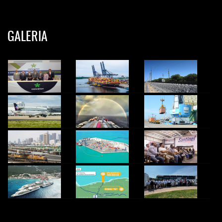
GALERIA