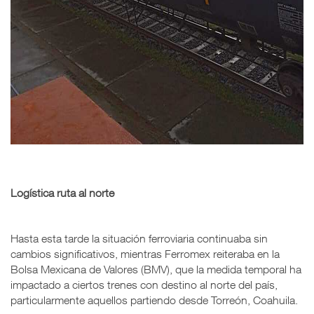
Logística ruta al norte
Hasta esta tarde la situación ferroviaria continuaba sin
cambios significativos, mientras Ferromex reiteraba en la
Bolsa Mexicana de Valores (BMV), que la medida temporal ha
impactado a ciertos trenes con destino al norte del país,
particularmente aquellos partiendo desde Torreón, Coahuila.