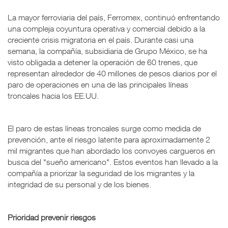
La mayor ferroviaria del país, Ferromex, continuó enfrentando
una compleja coyuntura operativa y comercial debido a la
creciente crisis migratoria en el país. Durante casi una
semana, la compañía, subsidiaria de Grupo México, se ha
visto obligada a detener la operación de 60 trenes, que
representan alrededor de 40 millones de pesos diarios por el
paro de operaciones en una de las principales líneas
troncales hacia los EE.UU.
El paro de estas líneas troncales surge como medida de
prevención, ante el riesgo latente para aproximadamente 2
mil migrantes que han abordado los convoyes cargueros en
busca del "sueño americano". Estos eventos han llevado a la
compañía a priorizar la seguridad de los migrantes y la
integridad de su personal y de los bienes.
Prioridad prevenir riesgos