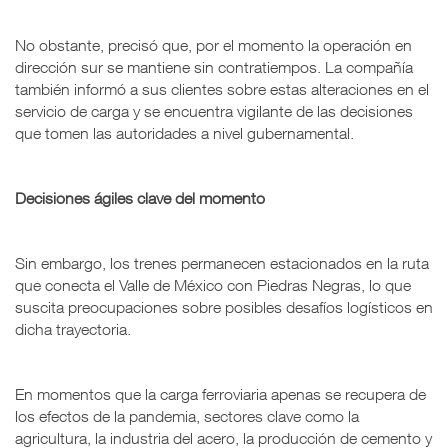
No obstante, precisó que, por el momento la operación en
dirección sur se mantiene sin contratiempos. La compañía
también informó a sus clientes sobre estas alteraciones en el
servicio de carga y se encuentra vigilante de las decisiones
que tomen las autoridades a nivel gubernamental.
Decisiones ágiles clave del momento
Sin embargo, los trenes permanecen estacionados en la ruta
que conecta el Valle de México con Piedras Negras, lo que
suscita preocupaciones sobre posibles desafíos logísticos en
dicha trayectoria.
En momentos que la carga ferroviaria apenas se recupera de
los efectos de la pandemia, sectores clave como la
agricultura, la industria del acero, la producción de cemento y