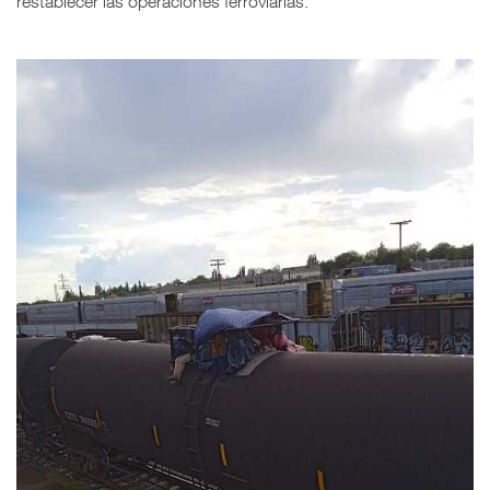
restablecer las operaciones ferroviarias.