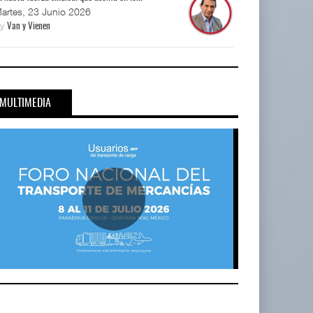
artes, 23 Junio 2026
By
Van y Vienen
MULTIMEDIA