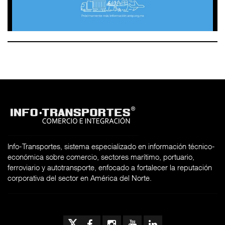
Info-Transportes, sistema especializado en información técnico-
económica sobre comercio, sectores marítimo, portuario,
ferroviario y autotransporte, enfocado a fortalecer la reputación
corporativa del sector en América del Norte.