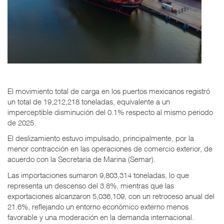
El movimiento total de carga en los puertos mexicanos registró
un total de 19,212,218 toneladas, equivalente a un
imperceptible disminución del 0.1% respecto al mismo periodo
de 2025.
El deslizamiento estuvo impulsado, principalmente, por la
menor contracción en las operaciones de comercio exterior, de
acuerdo con la
Secretaría de Marina
(Semar).
Las importaciones sumaron 9,803,314 toneladas, lo que
representa un descenso del 3.8%, mientras que las
exportaciones alcanzaron 5,036,109, con un retroceso anual del
21.6%, reflejando un entorno económico externo menos
favorable y una moderación en la demanda internacional.