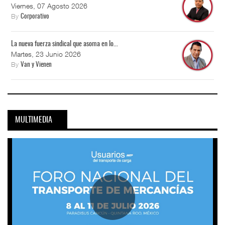
Viernes, 07 Agosto 2026
By
Corporativo
La nueva fuerza sindical que asoma en lo...
Martes, 23 Junio 2026
By
Van y Vienen
MULTIMEDIA