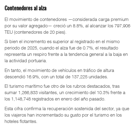
Contenedores al alza
El movimiento de contenedores —considerada carga premium
por su valor agregado— creció un 8.8%, al alcanzar los 797,906
TEU (contenedores de 20 pies).
Si bien el incremento es superior al registrado en el mismo
periodo de 2025, cuando el alza fue de 0.7%, el resultado
representa un respiro frente a la tendencia general a la baja en
la actividad portuaria.
En tanto, el movimiento de vehículos en tráfico de altura
descendió 16.9%, con un total de 137,225 unidades.
El turismo marítimo fue otro de los rubros destacados, tras
sumar 1,266,833 visitantes, un crecimiento del 10.3% frente a
los 1,148,748 registrados en enero del año pasado.
Esta cifra confirma la recuperación sostenida del sector, ya que
los viajeros han incrementado su gusto por el turismo en los
hoteles flotantes.