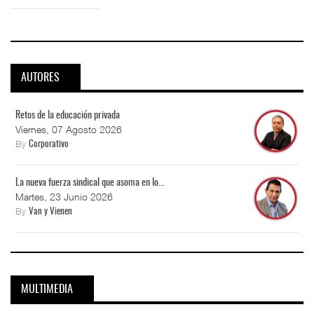
AUTORES
Retos de la educación privada
Viernes, 07 Agosto 2026
By
Corporativo
La nueva fuerza sindical que asoma en lo...
Martes, 23 Junio 2026
By
Van y Vienen
MULTIMEDIA