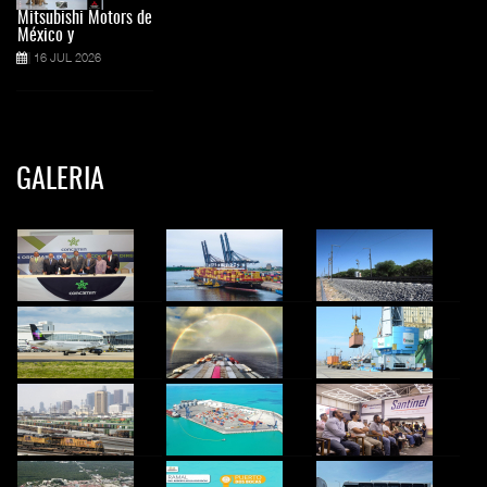
Mitsubishi Motors de
México y
16 JUL 2026
GALERIA