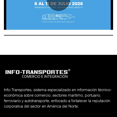
Info-Transportes, sistema especializado en información técnico-
económica sobre comercio, sectores marítimo, portuario,
ferroviario y autotransporte, enfocado a fortalecer la reputación
corporativa del sector en América del Norte.