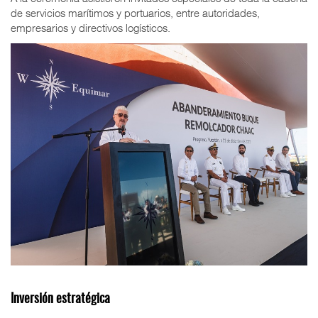
de servicios marítimos y portuarios, entre autoridades,
empresarios y directivos logísticos.
Inversión estratégica