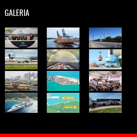
GALERIA