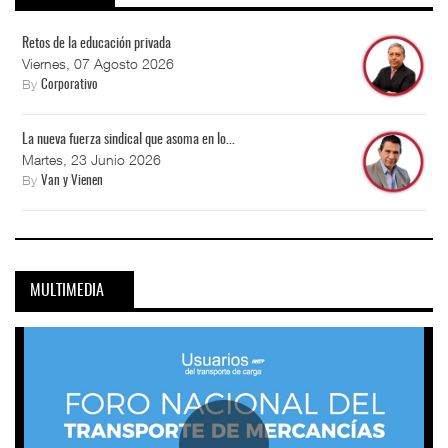
Retos de la educación privada
Viernes, 07 Agosto 2026
By
Corporativo
La nueva fuerza sindical que asoma en lo...
Martes, 23 Junio 2026
By
Van y Vienen
MULTIMEDIA