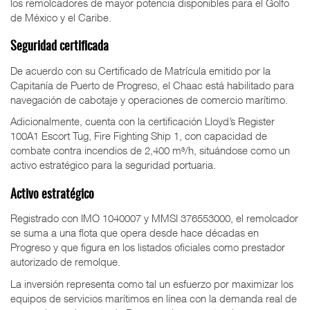
los remolcadores de mayor potencia disponibles para el Golfo
de México y el Caribe.
Seguridad certificada
De acuerdo con su Certificado de Matrícula emitido por la
Capitanía de Puerto de Progreso, el Chaac está habilitado para
navegación de cabotaje y operaciones de comercio marítimo.
Adicionalmente, cuenta con la certificación Lloyd’s Register
100A1 Escort Tug, Fire Fighting Ship 1, con capacidad de
combate contra incendios de 2,400 m³/h, situándose como un
activo estratégico para la seguridad portuaria.
Activo estratégico
Registrado con IMO 1040007 y MMSI 376553000, el remolcador
se suma a una flota que opera desde hace décadas en
Progreso y que figura en los listados oficiales como prestador
autorizado de remolque.
La inversión representa como tal un esfuerzo por maximizar los
equipos de servicios marítimos en línea con la demanda real de