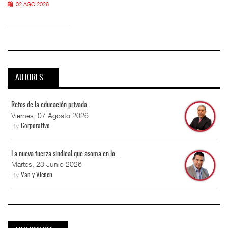
02 AGO 2026
AUTORES
Retos de la educación privada
Viernes, 07 Agosto 2026
By
Corporativo
La nueva fuerza sindical que asoma en lo...
Martes, 23 Junio 2026
By
Van y Vienen