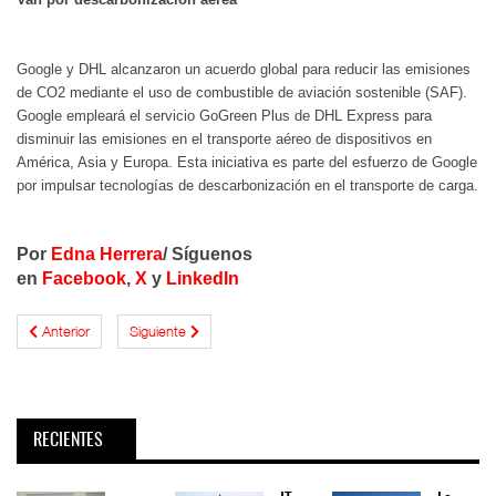
Google y DHL alcanzaron un acuerdo global para reducir las emisiones
de CO2 mediante el uso de combustible de aviación sostenible (SAF).
Google empleará el servicio GoGreen Plus de DHL Express para
disminuir las emisiones en el transporte aéreo de dispositivos en
América, Asia y Europa. Esta iniciativa es parte del esfuerzo de Google
por impulsar tecnologías de descarbonización en el transporte de carga.
Por
Edna Herrera
/ Síguenos
en
Facebook
,
X
y
LinkedIn
Anterior
Siguiente
RECIENTES