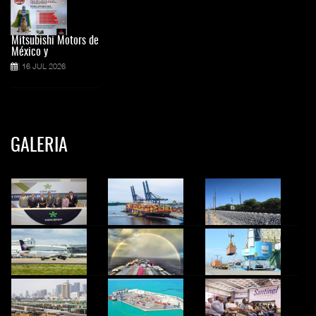
Mitsubishi Motors de
México y
16 JUL 2026
GALERIA