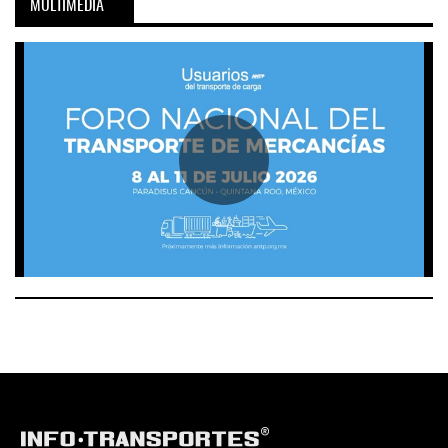
MULTIMEDIA