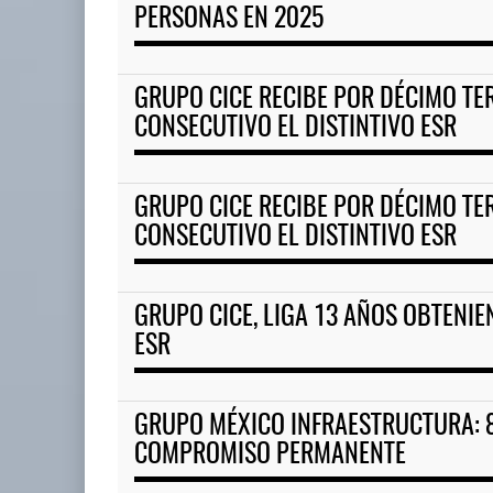
PERSONAS EN 2025
GRUPO CICE RECIBE POR DÉCIMO TE
CONSECUTIVO EL DISTINTIVO ESR
GRUPO CICE RECIBE POR DÉCIMO TE
CONSECUTIVO EL DISTINTIVO ESR
GRUPO CICE, LIGA 13 AÑOS OBTENIE
ESR
GRUPO MÉXICO INFRAESTRUCTURA: 
COMPROMISO PERMANENTE