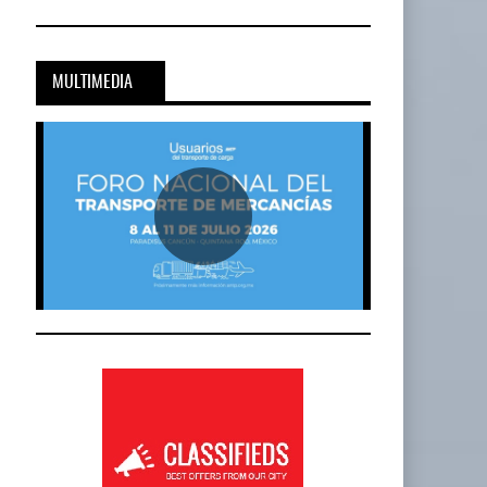
MULTIMEDIA