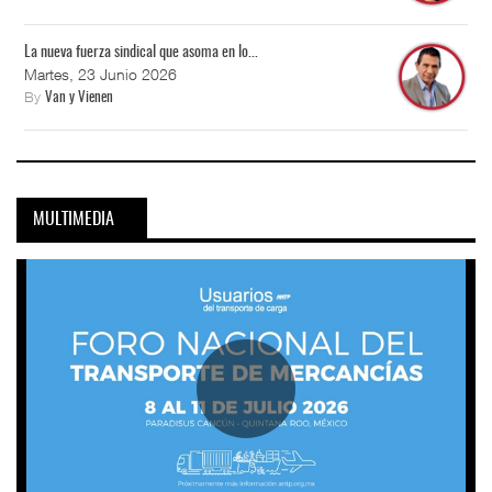
La nueva fuerza sindical que asoma en lo...
Martes, 23 Junio 2026
By
Van y Vienen
MULTIMEDIA