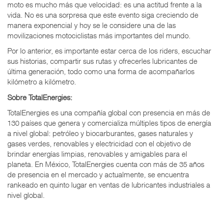
moto es mucho más que velocidad: es una actitud frente a la
vida. No es una sorpresa que este evento siga creciendo de
manera exponencial y hoy se le considere una de las
movilizaciones motociclistas más importantes del mundo.
Por lo anterior, es importante estar cerca de los riders, escuchar
sus historias, compartir sus rutas y ofrecerles lubricantes de
última generación, todo como una forma de acompañarlos
kilómetro a kilómetro.
Sobre TotalEnergies:
TotalEnergies es una compañía global con presencia en más de
130 países que genera y comercializa múltiples tipos de energía
a nivel global: petróleo y biocarburantes, gases naturales y
gases verdes, renovables y electricidad con el objetivo de
brindar energías limpias, renovables y amigables para el
planeta. En México, TotalEnergies cuenta con más de 35 años
de presencia en el mercado y actualmente, se encuentra
rankeado en quinto lugar en ventas de lubricantes industriales a
nivel global.