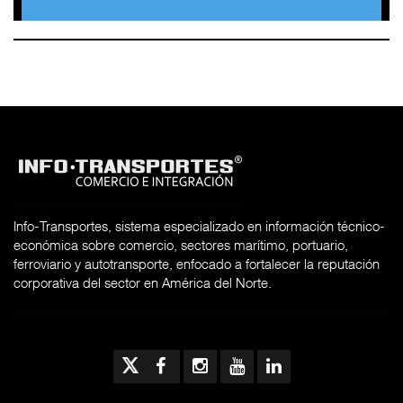
Info-Transportes, sistema especializado en información técnico-
económica sobre comercio, sectores marítimo, portuario,
ferroviario y autotransporte, enfocado a fortalecer la reputación
corporativa del sector en América del Norte.