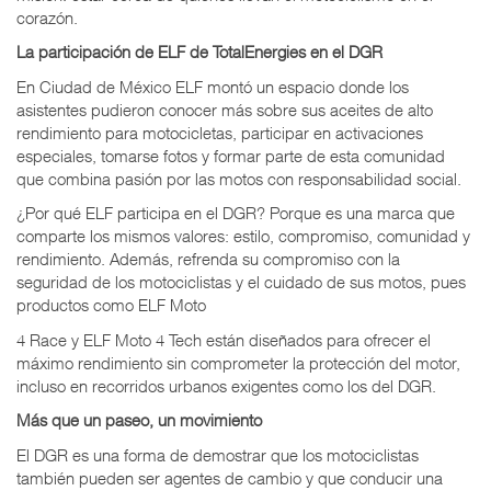
corazón.
La participación de ELF de TotalEnergies en el DGR
En Ciudad de México ELF montó un espacio donde los
asistentes pudieron conocer más sobre sus aceites de alto
rendimiento para motocicletas, participar en activaciones
especiales, tomarse fotos y formar parte de esta comunidad
que combina pasión por las motos con responsabilidad social.
¿Por qué ELF participa en el DGR? Porque es una marca que
comparte los mismos valores: estilo, compromiso, comunidad y
rendimiento. Además, refrenda su compromiso con la
seguridad de los motociclistas y el cuidado de sus motos, pues
productos como ELF Moto
4 Race y ELF Moto 4 Tech están diseñados para ofrecer el
máximo rendimiento sin comprometer la protección del motor,
incluso en recorridos urbanos exigentes como los del DGR.
Más que un paseo, un movimiento
El DGR es una forma de demostrar que los motociclistas
también pueden ser agentes de cambio y que conducir una