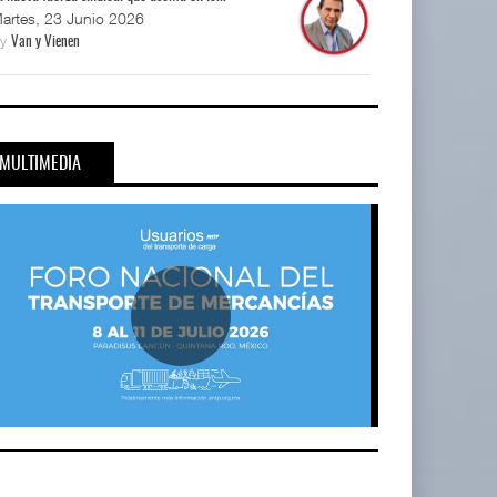
artes, 23 Junio 2026
By
Van y Vienen
MULTIMEDIA