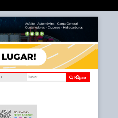
ATTRAPI)
Buscar