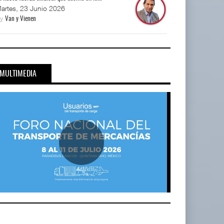
artes, 23 Junio 2026
By
Van y Vienen
MULTIMEDIA