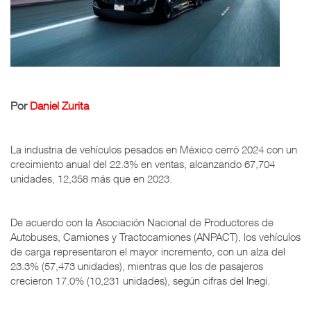
Por
Daniel Zurita
La industria de vehículos pesados en México cerró 2024 con un
crecimiento anual del 22.3% en ventas, alcanzando 67,704
unidades, 12,358 más que en 2023.
De acuerdo con la Asociación Nacional de Productores de
Autobuses, Camiones y Tractocamiones (ANPACT), los vehículos
de carga representaron el mayor incremento, con un alza del
23.3% (57,473 unidades), mientras que los de pasajeros
crecieron 17.0% (10,231 unidades), según cifras del Inegi.