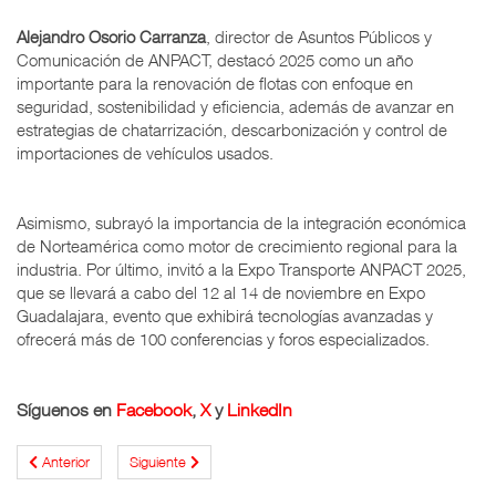
Alejandro Osorio Carranza
, director de Asuntos Públicos y
Comunicación de ANPACT, destacó 2025 como un año
importante para la renovación de flotas con enfoque en
seguridad, sostenibilidad y eficiencia, además de avanzar en
estrategias de chatarrización, descarbonización y control de
importaciones de vehículos usados.
Asimismo, subrayó la importancia de la integración económica
de Norteamérica como motor de crecimiento regional para la
industria. Por último, invitó a la Expo Transporte ANPACT 2025,
que se llevará a cabo del 12 al 14 de noviembre en Expo
Guadalajara, evento que exhibirá tecnologías avanzadas y
ofrecerá más de 100 conferencias y foros especializados.
Síguenos en
Facebook
,
X
y
LinkedIn
Anterior
Siguiente