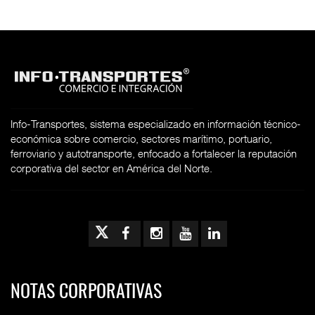
Info-Transportes, sistema especializado en información técnico-
económica sobre comercio, sectores marítimo, portuario,
ferroviario y autotransporte, enfocado a fortalecer la reputación
corporativa del sector en América del Norte.
NOTAS CORPORATIVAS