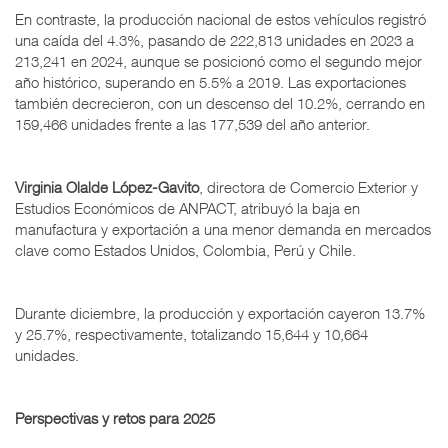
En contraste, la producción nacional de estos vehículos registró
una caída del 4.3%, pasando de 222,813 unidades en 2023 a
213,241 en 2024, aunque se posicionó como el segundo mejor
año histórico, superando en 5.5% a 2019. Las exportaciones
también decrecieron, con un descenso del 10.2%, cerrando en
159,466 unidades frente a las 177,539 del año anterior.
Virginia Olalde López-Gavito
, directora de Comercio Exterior y
Estudios Económicos de ANPACT, atribuyó la baja en
manufactura y exportación a una menor demanda en mercados
clave como Estados Unidos, Colombia, Perú y Chile.
Durante diciembre, la producción y exportación cayeron 13.7%
y 25.7%, respectivamente, totalizando 15,644 y 10,664
unidades.
Perspectivas y retos para 2025