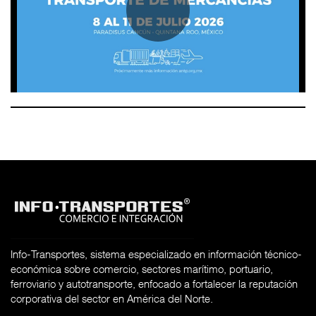
Info-Transportes, sistema especializado en información técnico-
económica sobre comercio, sectores marítimo, portuario,
ferroviario y autotransporte, enfocado a fortalecer la reputación
corporativa del sector en América del Norte.