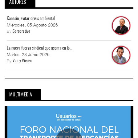
AUTORES
Kanasín, evitar crisis ambiental
Miércoles, 05 Agosto 2026
By
Corporativo
La nueva fuerza sindical que asoma en lo...
Martes, 23 Junio 2026
By
Van y Vienen
MULTIMEDIA