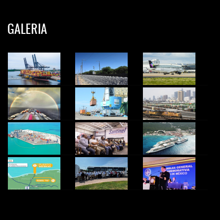
GALERIA