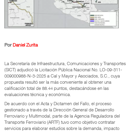
Por
Daniel Zurita
La Secretaría de Infraestructura, Comunicaciones y Transportes
(SICT) adjudicó la Licitación Pública Nacional No. LO-09-311-
009000988-N-3-2025 a Cal y Mayor y Asociados, S.C., cuya
propuesta resultó ser la más conveniente al obtener una
calificación total de 88.44 puntos, destacándose en las
evaluaciones técnica y económica.
De acuerdo con el Acta y Dictamen del Fallo, el proceso
gestionado a través de la Dirección General de Desarrollo
Ferroviario y Multimodal, parte
de la Agencia Reguladora del
Transporte Ferroviario (ARTF)
tuvo como objetivo contratar
servicios para elaborar estudios sobre la demanda, impacto