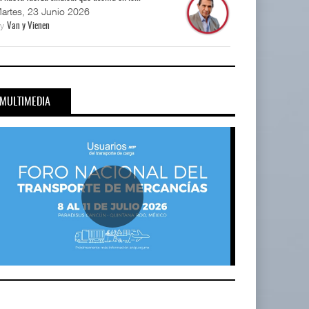
artes, 23 Junio 2026
By
Van y Vienen
MULTIMEDIA