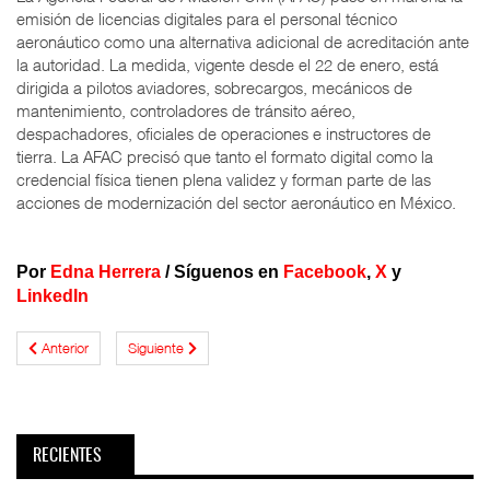
emisión de licencias digitales para el personal técnico
aeronáutico como una alternativa adicional de acreditación ante
la autoridad. La medida, vigente desde el 22 de enero, está
dirigida a pilotos aviadores, sobrecargos, mecánicos de
mantenimiento, controladores de tránsito aéreo,
despachadores, oficiales de operaciones e instructores de
tierra. La AFAC precisó que tanto el formato digital como la
credencial física tienen plena validez y forman parte de las
acciones de modernización del sector aeronáutico en México.
Por
Edna Herrera
/
Síguenos en
Facebook
,
X
y
LinkedIn
Anterior
Siguiente
RECIENTES