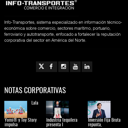
Info-Transportes, sistema especializado en información técnico-
económica sobre comercio, sectores marítimo, portuario,
ferroviario y autotransporte, enfocado a fortalecer la reputación
corporativa del sector en América del Norte.
NOTAS CORPORATIVAS
Lala
Yomi® y Toy Story
Industria tequilera
Inversión Fija Bruta
impulsa
presenta l
repunta,