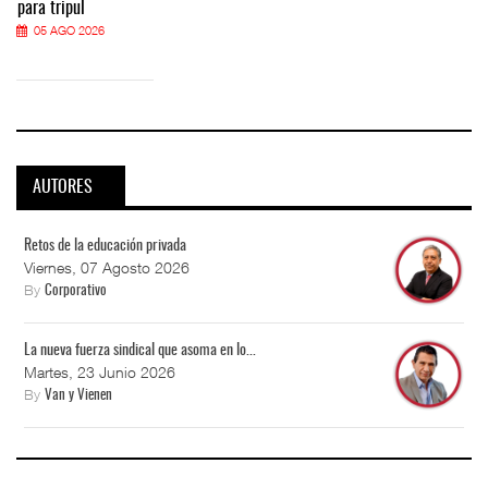
para tripul
05 AGO 2026
AUTORES
Retos de la educación privada
Viernes, 07 Agosto 2026
By
Corporativo
La nueva fuerza sindical que asoma en lo...
Martes, 23 Junio 2026
By
Van y Vienen