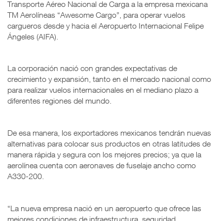
Transporte Aéreo Nacional de Carga a la empresa mexicana
TM Aerolíneas “Awesome Cargo”, para operar vuelos
cargueros desde y hacia el Aeropuerto Internacional Felipe
Ángeles (AIFA).
La corporación nació con grandes expectativas de
crecimiento y expansión, tanto en el mercado nacional como
para realizar vuelos internacionales en el mediano plazo a
diferentes regiones del mundo.
De esa manera, los exportadores mexicanos tendrán nuevas
alternativas para colocar sus productos en otras latitudes de
manera rápida y segura con los mejores precios; ya que la
aerolínea cuenta con aeronaves de fuselaje ancho como
A330-200.
“La nueva empresa nació en un aeropuerto que ofrece las
mejores condiciones de infraestructura, seguridad,