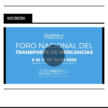
MULTIMEDIA