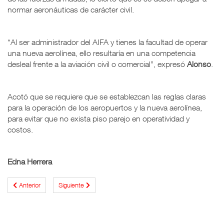
normar aeronáuticas de carácter civil.
“Al ser administrador del AIFA y tienes la facultad de operar
una nueva aerolínea, ello resultaría en una competencia
desleal frente a la aviación civil o comercial”, expresó
Alonso
.
Acotó que se requiere que se establezcan las reglas claras
para la operación de los aeropuertos y la nueva aerolínea,
para evitar que no exista piso parejo en operatividad y
costos.
Edna Herrera
Anterior
Siguiente