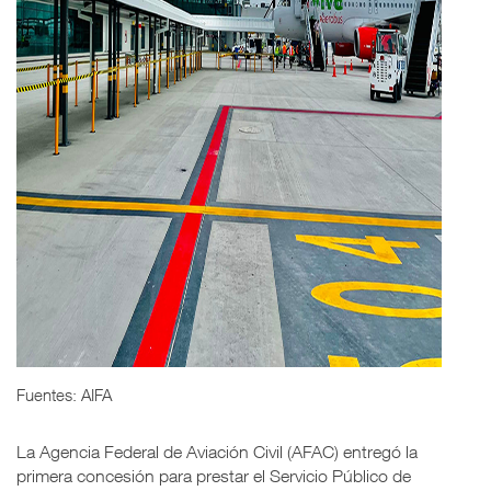
Fuentes: AIFA
La Agencia Federal de Aviación Civil (AFAC) entregó la
primera concesión para prestar el Servicio Público de