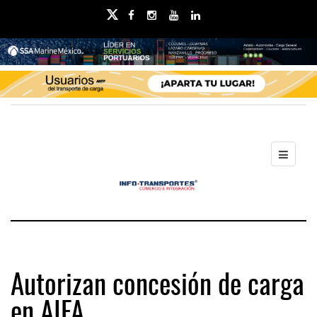
Autorizan concesión de carga
en AIFA