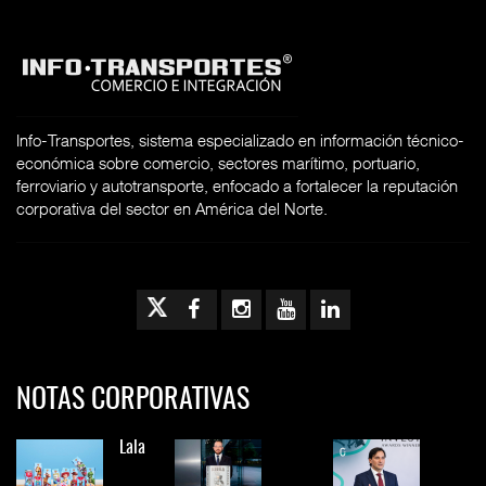
Info-Transportes, sistema especializado en información técnico-
económica sobre comercio, sectores marítimo, portuario,
ferroviario y autotransporte, enfocado a fortalecer la reputación
corporativa del sector en América del Norte.
NOTAS CORPORATIVAS
Lala