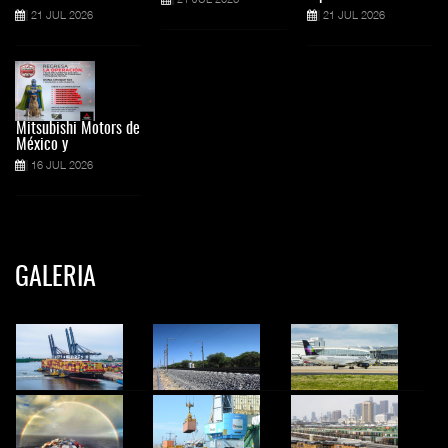
21 JUL 2026
21 JUL 2026
Mitsubishi Motors de
México y
16 JUL 2026
GALERIA