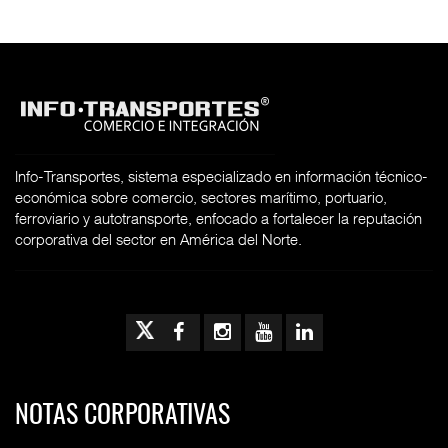
Info-Transportes, sistema especializado en información técnico-
económica sobre comercio, sectores marítimo, portuario,
ferroviario y autotransporte, enfocado a fortalecer la reputación
corporativa del sector en América del Norte.
NOTAS CORPORATIVAS