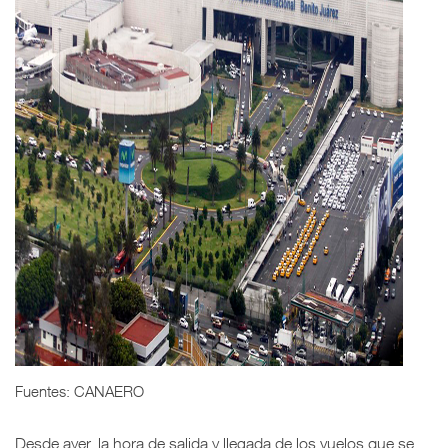
Fuentes: CANAERO
Desde ayer, la hora de salida y llegada de los vuelos que se