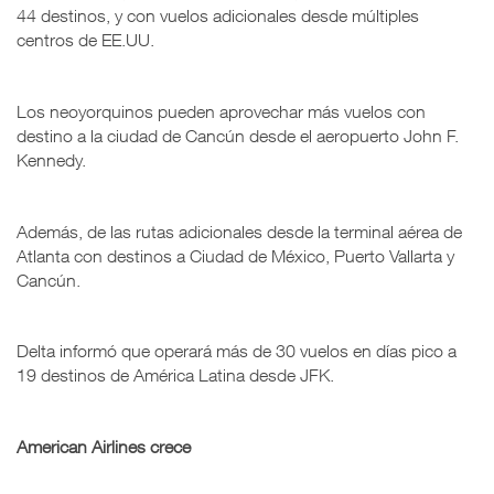
44 destinos, y con vuelos adicionales desde múltiples
centros de EE.UU.
Los neoyorquinos pueden aprovechar más vuelos con
destino a la ciudad de Cancún desde el aeropuerto John F.
Kennedy.
Además, de las rutas adicionales desde la terminal aérea de
Atlanta con destinos a Ciudad de México, Puerto Vallarta y
Cancún.
Delta informó que operará más de 30 vuelos en días pico a
19 destinos de América Latina desde JFK.
American Airlines crece