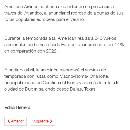
American Airlines continúa expandiendo su presencia a
través del Atlántico, al anunciar el regreso de algunas de sus
rutas populares europeas para el verano.
Durante la temporada alta, American realizará 240 vuelos
adicionales cada mes desde Europa, un incremento del 14%
en comparación con 2022.
A partir de abril, la aerolínea reanudará el servicio de
temporada con rutas como Madrid-Roma- Charlotte,
principal ciudad de Carolina del Norte y además la ruta a la
ciudad de Dublín saliendo desde Dallas, Texas.
Edna Herrera
Anterior
Siguiente