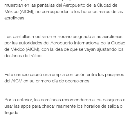
muestran en las pantallas del Aeropuerto de la Ciudad de
México (AICM), no corresponden a los horarios reales de las
aerolíneas.
Las pantallas mostraron el horario asignado a las aerolíneas
por las autoridades del Aeropuerto Internacional de la Ciudad
de México (AICM), con la idea de que se vayan ajustando los
desfases de tráfico.
Este cambio causó una amplia confusión entre los pasajeros
del AICM en su primero día de operaciones.
Por lo anterior, las aerolíneas recomendaron a los pasajeros a
usar las apps para checar realmente los horarios de salida o
llegada.