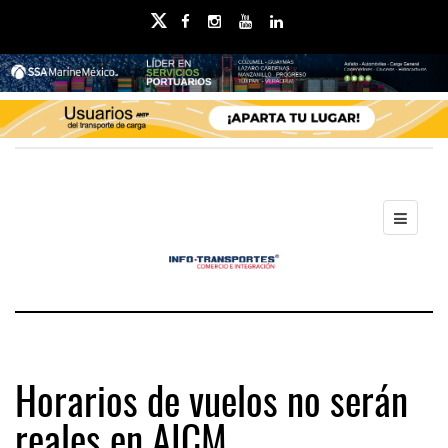
Horarios de vuelos no serán
reales en AICM