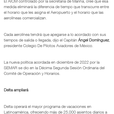
El AICM controlado por la secretaria de Marina, cree que esa
medida eliminará la diferencia de tiempo que transcurre entre
el horario que les asigna el Aeropuerto y el horario que las
aerolíneas comercializan.
Cada aerolínea tendrá que apegarse a lo acordado con sus
tiempos de salida o llegada, dijo el Capitán
Ángel Domínguez
,
presidente Colegio De Pilotos Aviadores de México.
La nueva política acordada en diciembre de 2022 por la
SEMAR se dio en la Décima Segunda Sesión Ordinaria del
Comité de Operación y Horarios.
Delta ampliará
Delta operará el mayor programa de vacaciones en
Latinoamérica, ofreciendo más de 25,000 asientos diarios a