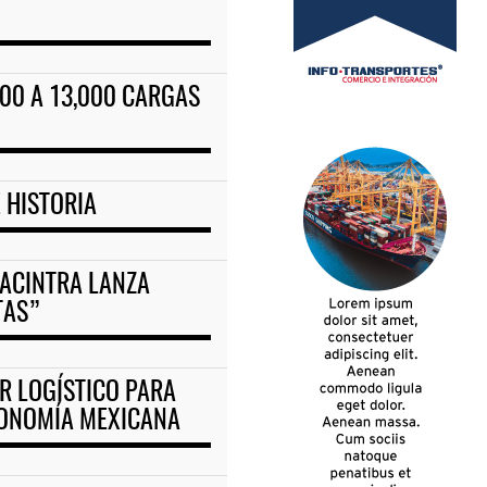
500 A 13,000 CARGAS
 HISTORIA
NACINTRA LANZA
TAS”
R LOGÍSTICO PARA
CONOMÍA MEXICANA