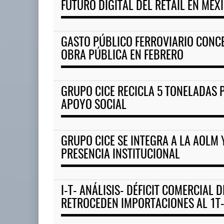
FUTURO DIGITAL DEL RETAIL EN MÉX
GASTO PÚBLICO FERROVIARIO CONC
OBRA PÚBLICA EN FEBRERO
GRUPO CICE RECICLA 5 TONELADAS 
APOYO SOCIAL
GRUPO CICE SE INTEGRA A LA AOLM 
PRESENCIA INSTITUCIONAL
I-T- ANÁLISIS- DÉFICIT COMERCIAL
RETROCEDEN IMPORTACIONES AL 1T