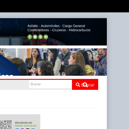
Buscar