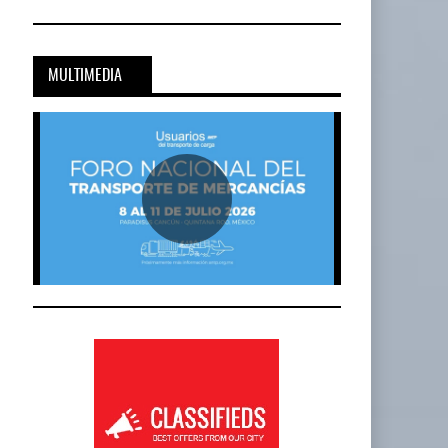
MULTIMEDIA